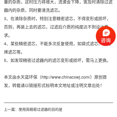
量的杂质，这时压力将增大，流速会下降，需及时清除过滤
器内的杂质，同时要清洗滤芯。
3、在清除杂质时，特别注意精密滤芯，不得变形或损坏，
否则，再装上去的滤芯，过滤后介质的纯度达不到设计要
求。
4、某些精密滤芯，不能多次反复使用，如袋式滤芯、聚丙
烯滤芯等。
5、如发现精密过滤器内的滤芯变形或损坏，需马上更换。
本文由水天蓝环保（http://www.chinacxwj.com/）原创首
发，转载请以链接形式标明本文地址或注明文章出处！
上一篇：
使用高精密过滤器的目的是