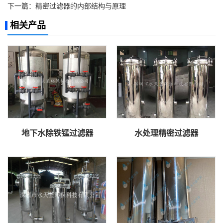
下一篇：
精密过滤器的内部结构与原理
相关产品
地下水除铁锰过滤器
水处理精密过滤器