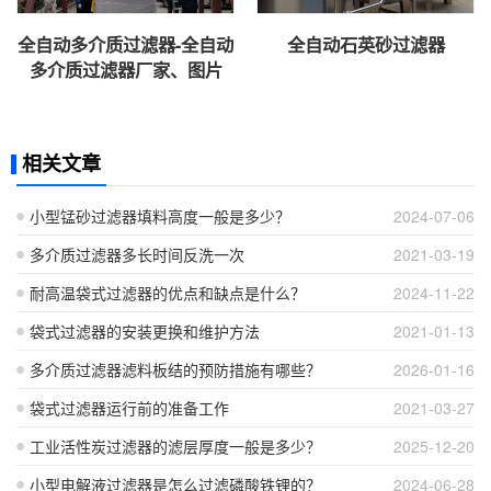
全自动多介质过滤器-全自动
全自动石英砂过滤器
多介质过滤器厂家、图片
相关文章
小型锰砂过滤器填料高度一般是多少？
2024-07-06
多介质过滤器多长时间反洗一次
2021-03-19
耐高温袋式过滤器的优点和缺点是什么？
2024-11-22
袋式过滤器的安装更换和维护方法
2021-01-13
多介质过滤器滤料板结的预防措施有哪些？
2026-01-16
袋式过滤器运行前的准备工作
2021-03-27
工业活性炭过滤器的滤层厚度一般是多少？
2025-12-20
小型电解液过滤器是怎么过滤磷酸铁锂的？
2024-06-28