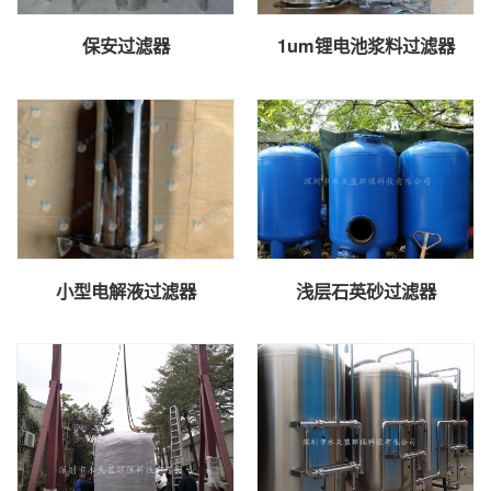
保安过滤器
1um锂电池浆料过滤器
小型电解液过滤器
浅层石英砂过滤器