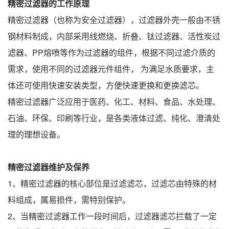
精密过滤器的工作原理
精密过滤器（也称为安全过滤器），过滤器外壳一般由不锈
钢材料制成，内部采用线燃烧、折叠、钛过滤器、活性炭过
滤器、PP熔喷等作为过滤器的组件，根据不同过滤介质的
需求，使用不同的过滤器元件组件， 为满足水质要求，主
体还可使用快速安装类型，方便快速更换和更换滤芯。
精密过滤器广泛应用于医药、化工、材料、食品、水处理、
石油、环保、印刷等行业，是各类液体过滤、纯化、澄清处
理的理想设备。
精密过滤器维护及保养
1、精密过滤器的核心部位是过滤滤芯，过滤芯由特殊的材
料组成，属易损件，需特别保护。
2、当精密过滤器工作一段时间后，过滤器滤芯拦载了一定