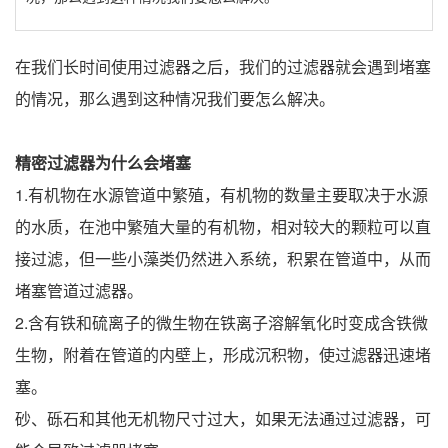
在我们长时间使用过滤器之后，我们的过滤器就会遇到堵塞
的情况，那么遇到这种情况我们要怎么解决。
精密过滤器为什么会堵塞
1.有机物在水源管道中繁殖，有机物的数量主要取决于水源
的水质，在池中繁殖大量的有机物，相对较大的颗粒可以直
接过滤，但一些小藻类仍然进入系统，积累在管道中，从而
堵塞管道过滤器。
2.含有铁和硫离子的微生物在铁离子溶解氧化时变成含铁微
生物，附着在管道的内壁上，形成沉积物，使过滤器迅速堵
塞。
砂、砾石和其他无机物尺寸过大，如果无法通过过滤器，可