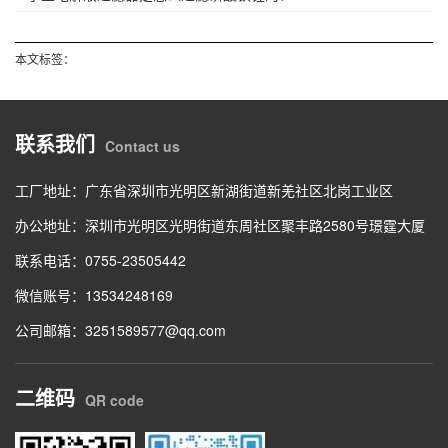
本文标签：
联系我们
Contact us
工厂地址：广东省深圳市光明区新湖街道新羌社区北岗工业区
办公地址：深圳市光明区光明街道东周社区聚丰路2580号璟霆大厦
联系电话：0755-23505442
微信账号：13534248169
公司邮箱：3251589577@qq.com
二维码
QR code