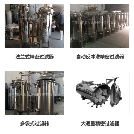
法兰式精密过滤器
自动反冲洗精密过滤器
多袋式过滤器
大通量精密过滤器