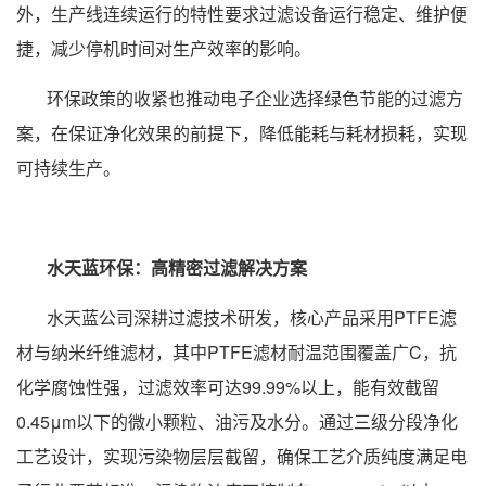
外，生产线连续运行的特性要求过滤设备运行稳定、维护便
捷，减少停机时间对生产效率的影响。
环保政策的收紧也推动电子企业选择绿色节能的过滤方
案，在保证净化效果的前提下，降低能耗与耗材损耗，实现
可持续生产。
水天蓝环保：高精密过滤解决方案
水天蓝公司深耕过滤技术研发，核心产品采用PTFE滤
材与纳米纤维滤材，其中PTFE滤材耐温范围覆盖广C，抗
化学腐蚀性强，过滤效率可达99.99%以上，能有效截留
0.45μm以下的微小颗粒、油污及水分。通过三级分段净化
工艺设计，实现污染物层层截留，确保工艺介质纯度满足电