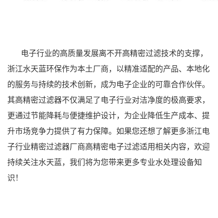
电子行业的高质量发展离不开高精密过滤技术的支撑，
浙江水天蓝环保作为本土厂商，以精准适配的产品、本地化
的服务与持续的技术创新，成为电子企业的可靠合作伙伴。
其高精密过滤器不仅满足了电子行业对洁净度的极高要求，
更通过节能降耗与便捷维护设计，为企业降低生产成本、提
升市场竞争力提供了有力保障。如果您还想了解更多浙江电
子行业精密过滤器厂商高精密电子过滤适用相关内容，欢迎
持续关注水天蓝，我们将为您带来更多专业水处理设备知
识！