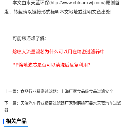
本文由水天蓝环保(http://www.chinacxwj.com/)原创首
发，转载请以链接形式标明本文地址或注明文章出处!
可能您还想了解：
熔喷大流量滤芯为什么可以用在精密过滤器中
PP熔喷滤芯是否可以清洗后反复利用？
上一篇：
食品行业精密过滤器：上海厂家食品级食品过滤安全
下一篇：
天津汽车行业精密过滤器厂家耐磨损可靠水天蓝汽车过滤
器
相关产品