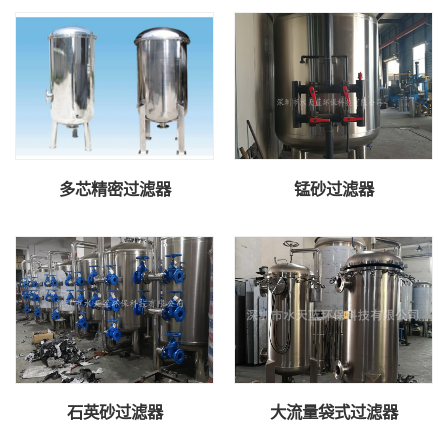
多芯精密过滤器
锰砂过滤器
石英砂过滤器
大流量袋式过滤器