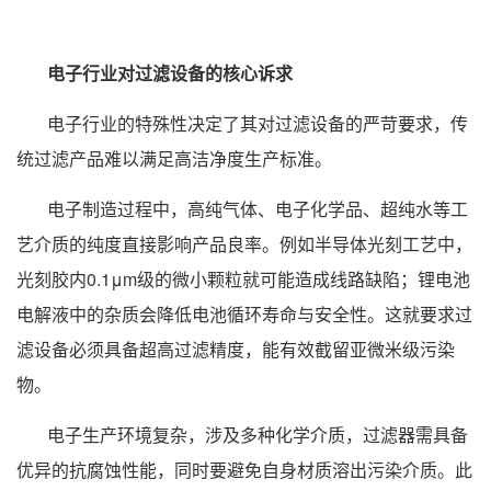
电子行业对过滤设备的核心诉求
电子行业的特殊性决定了其对过滤设备的严苛要求，传
统过滤产品难以满足高洁净度生产标准。
电子制造过程中，高纯气体、电子化学品、超纯水等工
艺介质的纯度直接影响产品良率。例如半导体光刻工艺中，
光刻胶内0.1μm级的微小颗粒就可能造成线路缺陷；锂电池
电解液中的杂质会降低电池循环寿命与安全性。这就要求过
滤设备必须具备超高过滤精度，能有效截留亚微米级污染
物。
电子生产环境复杂，涉及多种化学介质，过滤器需具备
优异的抗腐蚀性能，同时要避免自身材质溶出污染介质。此