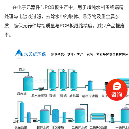
在电子元器件与PCB板生产中，用于超纯水制备终端精
处理与电镀液过滤，去除水中的胶体、悬浮物及重金属杂
质，确保元器件焊接质量与PCB板线路精度，减少产品报废
率。