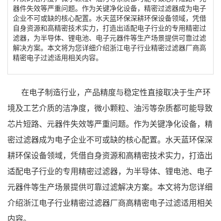
器件失效等严重问题。作为关键净化设备，精密过滤器成为电子
企业不可或缺的核心配置。水天蓝环保深耕环保设备领域，凭借
自身资源和高精密技术实力，打造出适配电子行业的专用精密过
滤器，为半导体、锂电池、电子元器件等生产场景提供可靠过滤
解决方案。本文将为您详细介绍浙江电子行业精密过滤器厂商高
精密电子过滤适用相关内容。
在电子制造行业，产品精度与稳定性直接取决于生产环
境及工艺介质的洁净度，微小颗粒、油污等杂质都可能导致
芯片短路、元器件失效等严重问题。作为关键净化设备，精
密过滤器成为电子企业不可或缺的核心配置。水天蓝环保深
耕环保设备领域，凭借自身资源和高精密技术实力，打造出
适配电子行业的专用精密过滤器，为半导体、锂电池、电子
元器件等生产场景提供可靠过滤解决方案。本文将为您详细
介绍浙江电子行业精密过滤器厂商高精密电子过滤适用相关
内容。