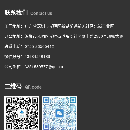
联系我们
Contact us
工厂地址：广东省深圳市光明区新湖街道新羌社区北岗工业区
办公地址：深圳市光明区光明街道东周社区聚丰路2580号璟霆大厦
联系电话：0755-23505442
微信账号：13534248169
公司邮箱：3251589577@qq.com
二维码
QR code