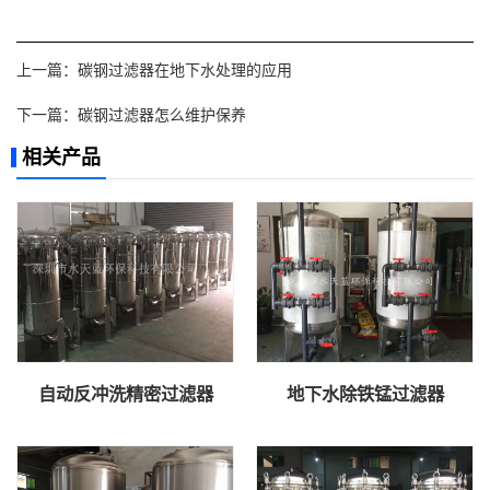
上一篇：
碳钢过滤器在地下水处理的应用
下一篇：
碳钢过滤器怎么维护保养
相关产品
自动反冲洗精密过滤器
地下水除铁锰过滤器