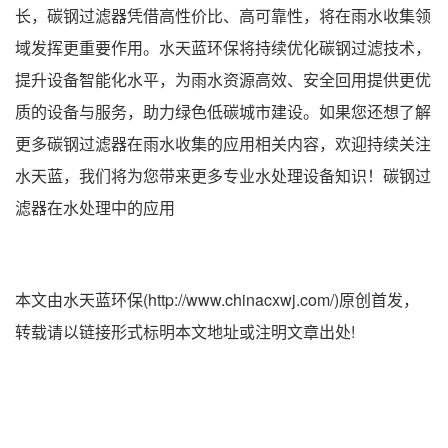
长，碳钢过滤器凭借高性价比、高可靠性，将在雨水收集领
域发挥更重要作用。水天蓝环保将持续优化碳钢过滤技术，
提升设备智能化水平，为雨水资源高效、安全回用提供更优
质的设备与服务，助力绿色低碳城市建设。如果您还想了解
更多碳钢过滤器在雨水收集的应用相关内容，欢迎持续关注
水天蓝，我们将为您带来更多专业水处理设备知识！碳钢过
滤器在水处理中的应用
本文由水天蓝环保(http://www.chinacxwj.com/)原创首发，
转载请以链接形式标明本文地址或注明文章出处!