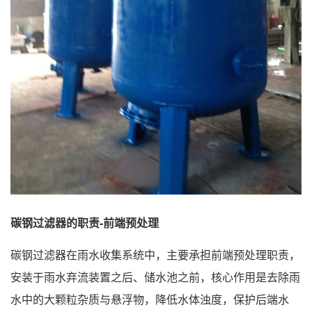
碳钢过滤器的职责-前端预处理
碳钢过滤器在雨水收集系统中，主要承担前端预处理职责，
安装于雨水弃流装置之后、储水池之前，核心作用是去除雨
水中的大颗粒杂质与悬浮物，降低水体浊度，保护后端水