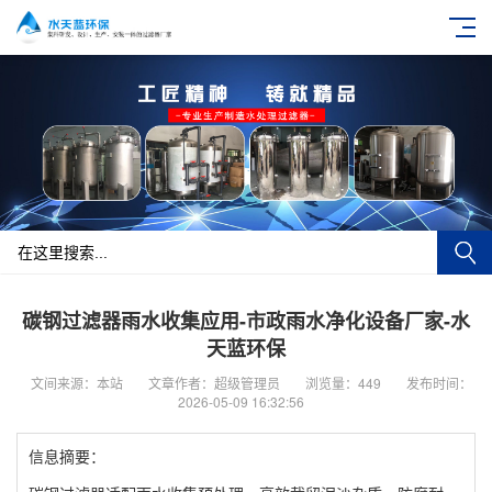
碳钢过滤器雨水收集应用-市政雨水净化设备厂家-水
天蓝环保
文间来源：本站
文章作者：超级管理员
浏览量：449
发布时间：
2026-05-09 16:32:56
信息摘要：