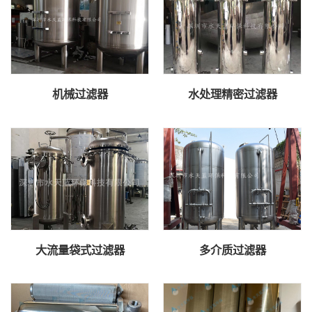
机械过滤器
水处理精密过滤器
大流量袋式过滤器
多介质过滤器