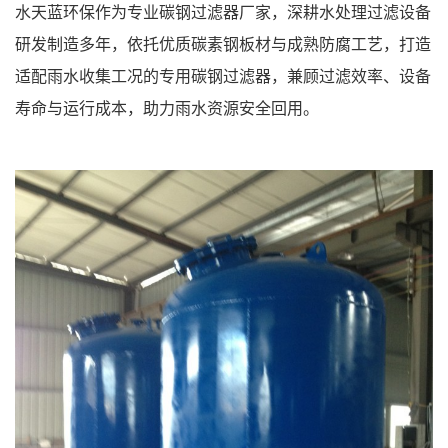
水天蓝环保作为专业碳钢过滤器厂家，深耕水处理过滤设备
研发制造多年，依托优质碳素钢板材与成熟防腐工艺，打造
适配雨水收集工况的专用碳钢过滤器，兼顾过滤效率、设备
寿命与运行成本，助力雨水资源安全回用。