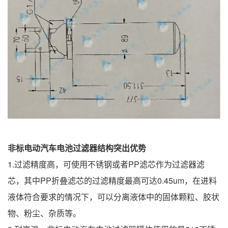
非标电动汽车电池过滤器结构
突出优势
1.过滤精度高，可使用不锈钢或者PP滤芯作为过滤器滤
芯，其中PP折叠滤芯的过滤精度最高可达0.45um，在进料
液体符合要求的情况下，可以分离液体中的固体颗粒、胶状
物、粉尘、杂质等。