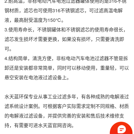
2.耐高温，非标电动汽车电池过滤器罐体使用的是316不锈
钢材质，滤芯也可使用316不锈钢滤芯，可过滤高温电解
液，最高耐受温度为150℃。
3.使用寿命长，不锈钢罐体和不锈钢滤芯的使用寿命很长，
滤芯发生损坏才需要更换，如果没有损坏，只需要清洗即
可。
4.结构简单，清洗方便，非标电动汽车电池过滤器不管是拆
卸还是安装都非常简单，同时可以移动使用，重量轻，可以
悬空安装在电池液过滤设备上。
水天蓝环保专业从事工业过滤多年，有各种成熟的电解液过
滤系统设计案例。可根据客户实际需求定制不同规格、材质
的电解液过滤设备，并提供完善的安装和售后技术维修支
持，有需要可进水天蓝官网咨询。