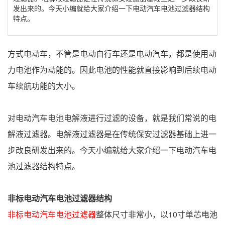
发出来的。今天小编就给大家介绍一下电动汽车电池过滤器结构
特点。
方式电动车，不管是电动自行车还是电动汽车，都是使用动
力电池作为动能的。因此电池的性能就直接影响到后续电动
车续航功能的大小。
对电动汽车电池电解液进行过滤的设备，就是我们常说的电
解液过滤器。电解液过滤器是在传统保安过滤器基础上进一
步改良研发出来的。今天小编就给大家介绍一下电动汽车电
池过滤器结构特点。
非标电动汽车电池过滤器结构
非标电动汽车电池过滤器
整体尺寸非常小，以10寸单芯电池