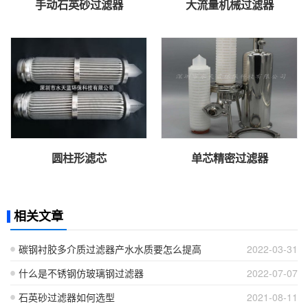
手动石英砂过滤器
大流量机械过滤器
圆柱形滤芯
单芯精密过滤器
相关文章
碳钢衬胶多介质过滤器产水水质要怎么提高
2022-03-31
什么是不锈钢仿玻璃钢过滤器
2022-07-07
石英砂过滤器如何选型
2021-08-11