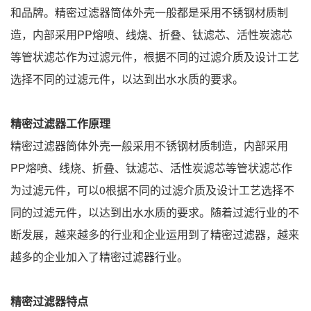
和品牌。精密过滤器筒体外壳一般都是采用不锈钢材质制
造，内部采用PP熔喷、线烧、折叠、钛滤芯、活性炭滤芯
等管状滤芯作为过滤元件，根据不同的过滤介质及设计工艺
选择不同的过滤元件，以达到出水水质的要求。
精密过滤器工作原理
精密过滤器筒体外壳一般采用不锈钢材质制造，内部采用
PP熔喷、线烧、折叠、钛滤芯、活性炭滤芯等管状滤芯作
为过滤元件，可以0根据不同的过滤介质及设计工艺选择不
同的过滤元件，以达到出水水质的要求。随着过滤行业的不
断发展，越来越多的行业和企业运用到了精密过滤器，越来
越多的企业加入了精密过滤器行业。
精密过滤器特点