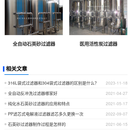
全自动石英砂过滤器
医用活性炭过滤器
相关文章
316L袋式过滤器和304袋式过滤器的区别是什么？
2023-11-18
全自动反冲洗过滤器哪家好
2021-04-27
纯化水石英砂过滤器的应用和特点
2021-05-17
PP滤芯式电解液过滤器滤芯多久更换一次
2022-09-07
石英砂过滤器制作过程是怎样的
2021-06-15