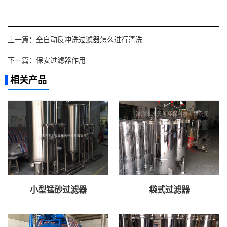
上一篇：
全自动反冲洗过滤器怎么进行清洗
下一篇：
保安过滤器作用
相关产品
小型锰砂过滤器
袋式过滤器