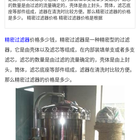
的数量是由过滤的流量确定的，壳体是由上封头，筒体，滤芯底
座等部件组成，滤器在清洗时比较方便。那么精密过滤器的价格
是多少。 精密过滤器价格 精密过滤器价格是根据
精密过滤器
价格多少钱，精密过滤器是一种精密型的过滤
器，它是由壳体以及滤芯等组成，在内部装填单支或者多支
滤芯，滤芯的数量是由过滤的流量确定的，壳体是由上封
头，筒体，滤芯底座等部件组成，滤器在清洗时比较方便。
那么精密过滤器的价格是多少。