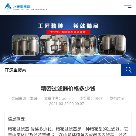
精密过滤器价格多少钱
文间来源：本站
文章作者：admin
浏览量：1667
发布时间：
2021-03-29 09:09:07
信息摘要：
精密过滤器 价格多少钱，精密过滤器是一种精密型的过滤器，它
是由壳体以及滤芯等组成，在内部装填单支或者多支滤芯，滤芯