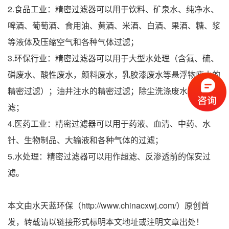
2.食品工业：精密过滤器可以用于饮料、矿泉水、纯净水、
啤酒、葡萄酒、食用油、黄酒、米酒、白酒、果酒、糖、浆
等液体及压缩空气和各种气体过滤；
3.环保行业：精密过滤器可以用于大型水处理（含氟、硫、
磷废水、酸性废水，颜料废水，乳胶漆废水等悬浮物废水的
精密过滤）；油井注水的精密过滤；除尘洗涤废水的精密过
滤；
4.医药工业：精密过滤器可以用于药液、血清、中药、水
针、生物制品、大输液和各种气体的过滤；
5.水处理：精密过滤器可以用作超滤、反渗透前的保安过
滤。
本文由水天蓝环保（http://www.chinacxwj.com/）原创首
发，转载请以链接形式标明本文地址或注明文章出处！