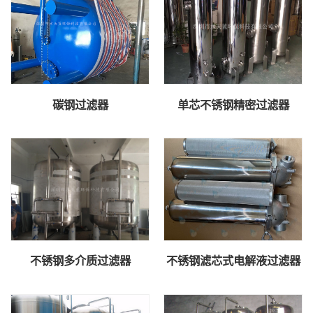
碳钢过滤器
单芯不锈钢精密过滤器
不锈钢多介质过滤器
不锈钢滤芯式电解液过滤器