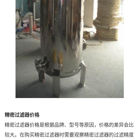
精密过滤器价格
精密过滤器价格是根据品牌、型号等原因，价格的差异会比
较大。在购买精密过滤器时需要观察精密过滤器的过滤精度