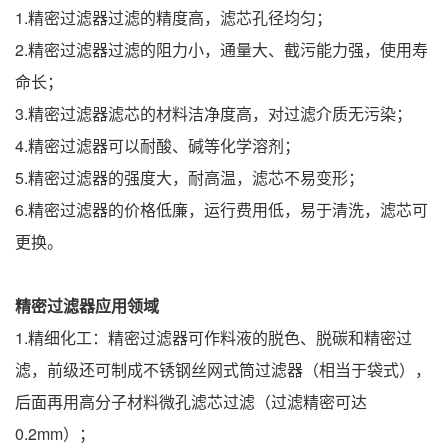
1.精密过滤器过滤的精度高，滤芯孔径均匀；
2.精密过滤器过滤的阻力小，通量大、截污能力强，使用寿
命长；
3.精密过滤器滤芯的材料洁净度高，对过滤介质无污染；
4.精密过滤器可以耐酸、碱等化学溶剂；
5.精密过滤器的强度大，耐高温，滤芯不易变形；
6.精密过滤器的价格低廉，运行费用低，易于清洗，滤芯可
更换。
精密过滤器应用领域
1.精细化工：精密过滤器可作料液的脱色、脱碳和精密过
滤，前级还可制成不锈钢丝网式筒过滤器（相当于袋式），
后面再用高分子材料微孔滤芯过滤（过滤精密可达
0.2mm）；