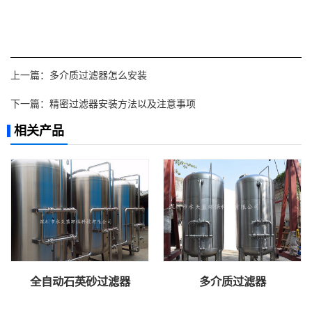
上一篇：
多介质过滤器怎么安装
下一篇：
精密过滤器安装方法以及注意事项
相关产品
全自动石英砂过滤器
多介质过滤器