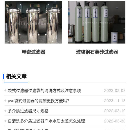
精密过滤器
玻璃钢石英砂过滤器
相关文章
袋式过滤器过滤袋的清洗方式及注意事项
2023-02-08
pvc袋式过滤器的滤袋更换方便吗？
2023-11-13
多介质过滤器尺寸规格
2022-03-19
自清洗多介质过滤器产水水质太差怎么处理
2022-03-30