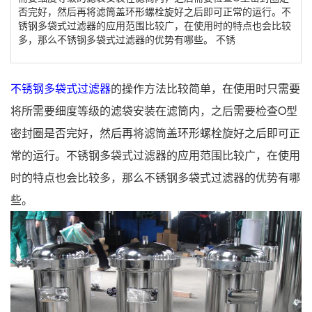
否完好，然后再将滤筒盖环形螺栓旋好之后即可正常的运行。不
锈钢多袋式过滤器的应用范围比较广，在使用时的特点也会比较
多，那么不锈钢多袋式过滤器的优势有哪些。 不锈
不锈钢多袋式过滤器
的操作方法比较简单，在使用时只需要
将所需要细度等级的滤袋安装在滤筒内，之后需要检查O型
密封圈是否完好，然后再将滤筒盖环形螺栓旋好之后即可正
常的运行。不锈钢多袋式过滤器的应用范围比较广，在使用
时的特点也会比较多，那么不锈钢多袋式过滤器的优势有哪
些。