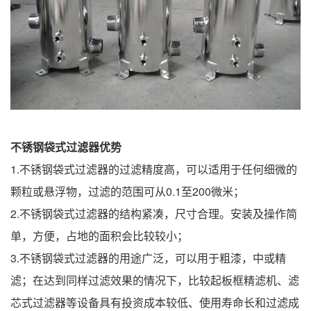
不锈钢袋式过滤器优势
1.不锈钢袋式过滤器的过滤精度高，可以适用于任何细微的
颗粒或悬浮物，过滤的范围可从0.1至200微米；
2.不锈钢袋式过滤器的结构紧凑，尺寸合理。安装及操作简
单，方便，占地的面积会比较较小；
3.不锈钢袋式过滤器的用途广泛，可以用于粗漆，中或精
滤；在达到同样过滤效果的情况下，比较起板框精滤机、滤
芯式过滤器等设备具有投资成本较低、使用寿命长和过滤成