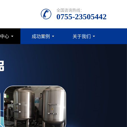
全国咨询热线：
0755-23505442
中心
成功案例
关于我们