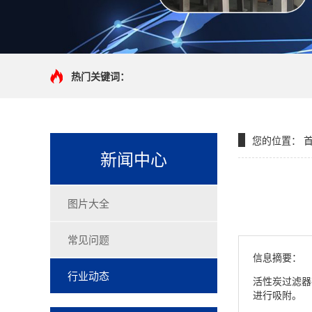
热门关键词：
您的位置：
新闻中心
图片大全
常见问题
信息摘要：
行业动态
活性炭过滤器
进行吸附。