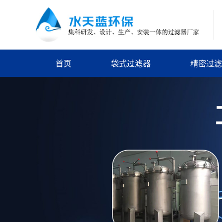
首页
袋式过滤器
精密过滤