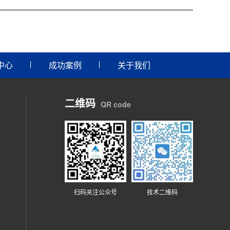
中心
成功案例
关于我们
二维码
QR code
扫码关注公众号
技术二维码