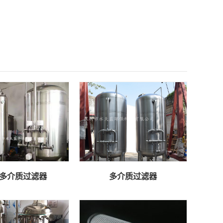
多介质过滤器
多介质过滤器