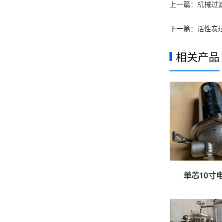
上一篇：
机械过
下一篇：
活性炭
相关产品
单芯10寸