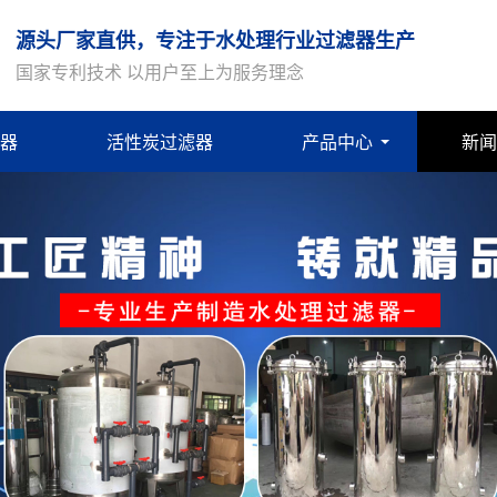
源头厂家直供，专注于水处理行业过滤器生产
国家专利技术 以用户至上为服务理念
器
活性炭过滤器
产品中心
新闻