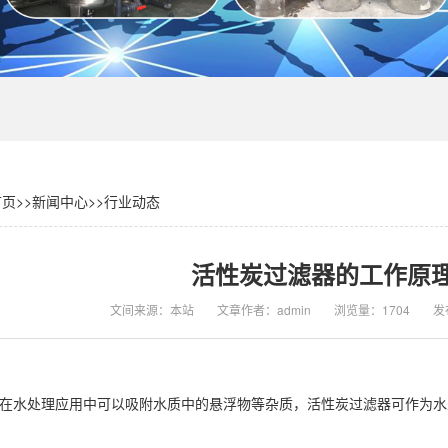
首页
>>
新闻中心
>>
行业动态
活性炭过滤器的工作原
文间来源：本站
文章作者：admin
浏览量：1704
发布
在水处理应用中可以吸附水质中的悬浮物等杂质，活性炭过滤器可作为水