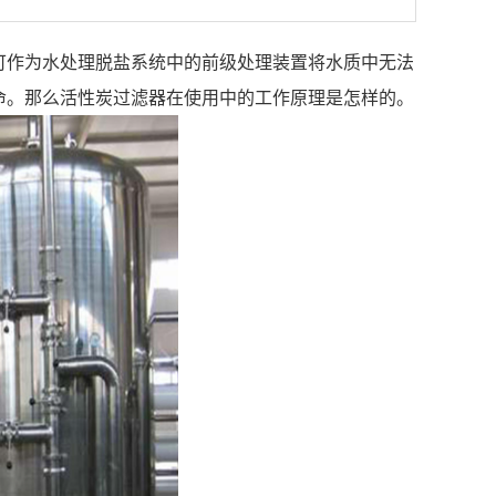
可作为水处理脱盐系统中的前级处理装置将水质中无法
命。那么活性炭过滤器在使用中的工作原理是怎样的。