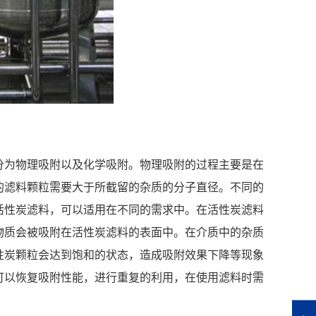
分为物理吸附以及化学吸附。物理吸附的过程主要是在
的滤料颗粒需要大于所截留的杂质的分子直径。不同的
活性炭滤料，可以适用在不同的需求中。在活性炭滤料
物质会被吸附在活性炭滤料的表面中。在介质中的杂质
性炭颗粒会达到饱和的状态，造成吸附效果下降等现象
可以恢复吸附性能，进行重复的利用，在使用滤料时需