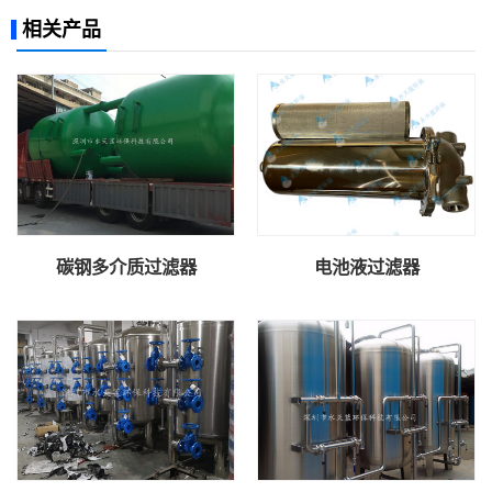
相关产品
碳钢多介质过滤器
电池液过滤器