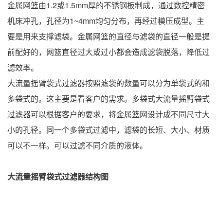
金属网篮由1.2或1.5mm厚的不锈钢板制成，通过数控精密
机床冲孔，孔径为1~4mm均匀分布，再经过模压成型。主
要是用来支撑滤袋。金属网篮的直径与滤袋的直径一般是提
前配好的，网篮直径过大或过小都会造成滤袋脱落，降低过
滤效率。
大流量摇臂袋式过滤器按照滤袋的数量可以分为单袋式的和
多袋式的。这主要是看客户的需求。多袋式大流量摇臂袋式
过滤器可以根据客户的要求，将金属篮网设计成不同尺寸大
小的孔径。同一个多袋式过滤中，滤袋的长短、大小、材质
可以不一样。可以过滤不同介质的液体。
大流量摇臂袋式过滤器结构图