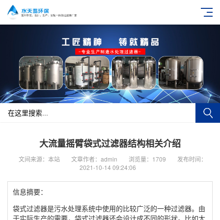
大流量摇臂袋式过滤器结构相关介绍
文间来源：本站
文章作者：admin
浏览量：1709
发布时间：
2021-10-14 09:24:06
信息摘要：
袋式过滤器是污水处理系统中使用的比较广泛的一种过滤器。由
于实际生产的需要，袋式过滤器还会设计成不同的形状。比如大