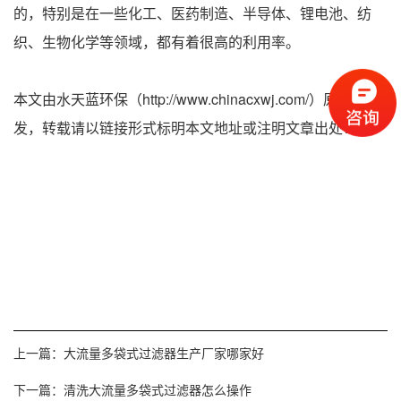
的，特别是在一些化工、医药制造、半导体、锂电池、纺
织、生物化学等领域，都有着很高的利用率。
本文由水天蓝环保（http://www.chinacxwj.com/）原创首
发，转载请以链接形式标明本文地址或注明文章出处！
上一篇：
大流量多袋式过滤器生产厂家哪家好
下一篇：
清洗大流量多袋式过滤器怎么操作