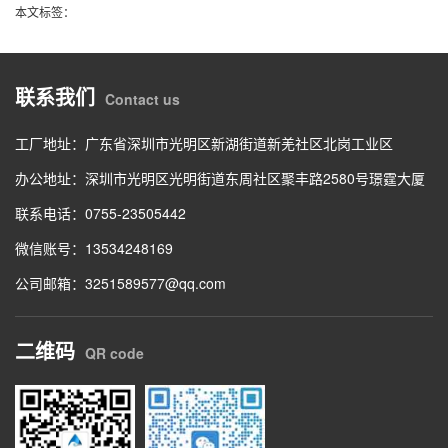
本文标签：
联系我们
Contact us
工厂地址：广东省深圳市光明区新湖街道新羌社区北岗工业区
办公地址：深圳市光明区光明街道东周社区聚丰路2580号璟霆大厦
联系电话：0755-23505442
微信账号：13534248169
公司邮箱：3251589577@qq.com
二维码
QR code