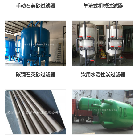
手动石英砂过滤器
单流式机械过滤器
碳钢石英砂过滤器
饮用水活性炭过滤器