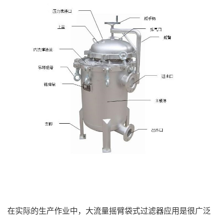
在实际的生产作业中，大流量摇臂袋式过滤器应用是很广泛