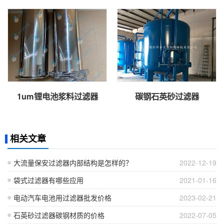
1um锂电池浆料过滤器
碳钢石英砂过滤器
相关文章
大流量保安过滤器内部结构是怎样的？
2022-12-19
袋式过滤器有哪些应用
2021-01-16
电动汽车电池用过滤器批发价格
2023-02-21
石英砂过滤器碳钢材质的价格
2022-07-05