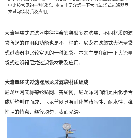
中比较常见的一种滤袋。本文主要介绍一下大流量袋式过滤器尼
龙过滤袋材质及应用。
大流量袋式过滤器中往往会安装很多过滤袋，不同材质的滤
袋所起的作用和功能也是不一样的。尼龙过滤袋式大流量袋
式过滤器中比较常见的一种滤袋。本文主要介绍一下大流量
袋式过滤器尼龙过滤袋材质及应用。
大流量袋式过滤器
尼龙过滤袋材质
组成
尼龙丝网又称锦纶筛网、锦纶网，尼龙筛网面料是由化学合
成纤维制作而成，尼龙丝网具有耐化学药品性，耐水性，弹
性强的特点，丝径均匀，表面光滑。