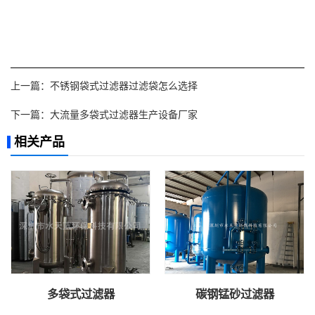
上一篇：
不锈钢袋式过滤器过滤袋怎么选择
下一篇：
大流量多袋式过滤器生产设备厂家
相关产品
多袋式过滤器
碳钢锰砂过滤器