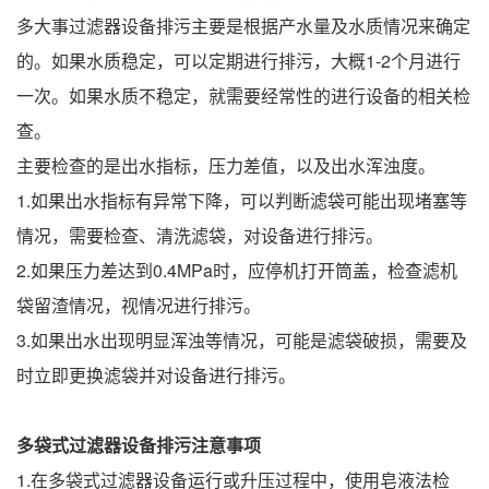
多大事过滤器设备排污主要是根据产水量及水质情况来确定
的。如果水质稳定，可以定期进行排污，大概1-2个月进行
一次。如果水质不稳定，就需要经常性的进行设备的相关检
查。
主要检查的是出水指标，压力差值，以及出水浑浊度。
1.如果出水指标有异常下降，可以判断滤袋可能出现堵塞等
情况，需要检查、清洗滤袋，对设备进行排污。
2.如果压力差达到0.4MPa时，应停机打开筒盖，检查滤机
袋留渣情况，视情况进行排污。
3.如果出水出现明显浑浊等情况，可能是滤袋破损，需要及
时立即更换滤袋并对设备进行排污。
多袋式过滤器设备排污注意事项
1.在多袋式过滤器设备运行或升压过程中，使用皂液法检