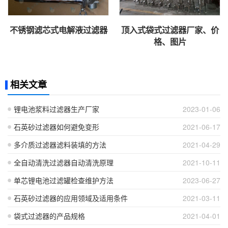
不锈钢滤芯式电解液过滤器
顶入式袋式过滤器厂家、价
格、图片
相关文章
锂电池浆料过滤器生产厂家
2023-01-06
石英砂过滤器如何避免变形
2021-06-17
多介质过滤器滤料装填的方法
2021-04-29
全自动清洗过滤器自动清洗原理
2021-10-11
单芯锂电池过滤罐检查维护方法
2023-06-27
石英砂过滤器的应用领域及适用条件
2021-03-11
袋式过滤器的产品规格
2021-04-01