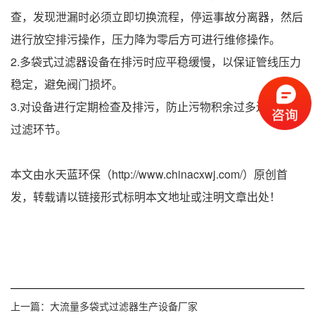
查，发现泄漏时必须立即切换流程，停运事故分离器，然后
进行放空排污操作，压力降为零后方可进行维修操作。
2.多袋式过滤器设备在排污时应平稳缓慢，以保证管线压力
稳定，避免阀门损坏。
3.对设备进行定期检查及排污，防止污物积余过多进入下一
过滤环节。
本文由水天蓝环保（http://www.chinacxwj.com/）原创首
发，转载请以链接形式标明本文地址或注明文章出处！
上一篇：
大流量多袋式过滤器生产设备厂家