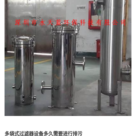
多袋式过滤器设备多久需要进行排污