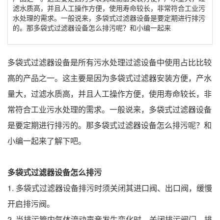
滤水质高，并且人工操作方便，使用寿命较长，非常符合工业污
水处理的需求。一般说来，多袋式过滤器设备是要定期进行排污
的。那多袋式过滤器设备怎么排污呢？和小编一起来
多袋式过滤器设备是所有污水处理过滤设备中使用占比比较
高的产品之一。这主要是因为多袋式过滤器安装方便，产水
量大，过滤水质高，并且人工操作方便，使用寿命较长，非
常符合工业污水处理的需求。一般说来，多袋式过滤器设备
是要定期进行排污的。那多袋式过滤器设备怎么排污呢？和
小编一起来了解下吧。
多袋式过滤器
设备怎么排污
1. 多袋式过滤器设备排污时须关闭其进口阀、出口阀，缓慢
开启排污阀。
2. 当排污管内气体流动声音发生变化时，关闭排污阀门，排