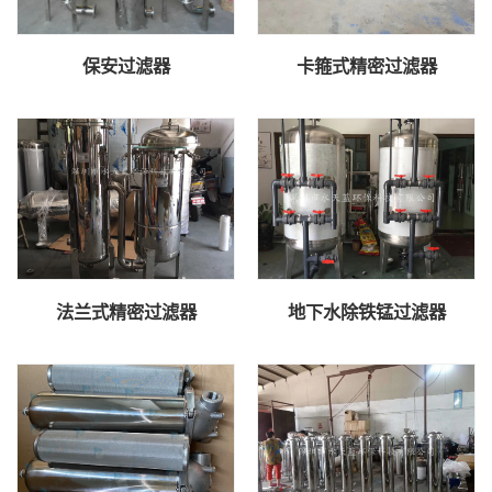
保安过滤器
卡箍式精密过滤器
法兰式精密过滤器
地下水除铁锰过滤器