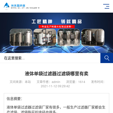
液体单袋过滤器过滤袋哪里有卖
文间来源：本站
文章作者：admin
浏览量：1614
发布时间：
2021-11-12 09:29:42
信息摘要：
液体单袋过滤器过滤袋厂家有很多，一般生产过滤器厂家都会生
产滤袋。滤袋购买的途径也很多。