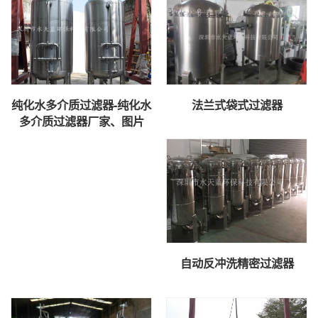
纯化水多介质过滤器-纯化水
法兰式袋式过滤器
多介质过滤器厂家、图片
自动反冲洗精密过滤器