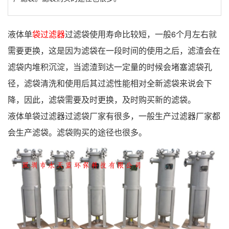
液体单
袋过滤器
过滤袋使用寿命比较短，一般6个月左右就
需要更换，这是因为滤袋在一段时间的使用之后，滤渣会在
滤袋内堆积沉淀，当滤渣到达一定量的时候会堵塞滤袋孔
径，滤袋清洗和使用后其过滤性能相对全新滤袋来说会下
降，因此，滤袋需要及时更换，及时购买新的滤袋。
液体单袋过滤器过滤袋厂家有很多，一般生产过滤器厂家都
会生产滤袋。滤袋购买的途径也很多。