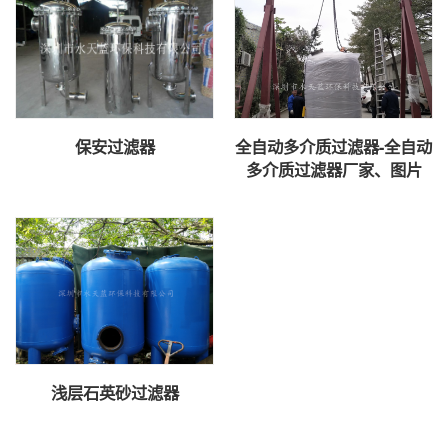
保安过滤器
全自动多介质过滤器-全自动
多介质过滤器厂家、图片
浅层石英砂过滤器