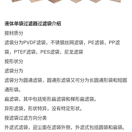
液体
单袋过滤器
过滤袋
介绍
按材质分
滤袋分为PVDF滤袋，不锈钢丝网滤袋，PE滤袋，PP滤
袋，PTEF滤袋，PES滤袋，尼龙滤袋
按形状分
滤袋分为
滤袋分为圆通滤袋，圆通形滤袋又可分为长圆通形袋和短圆
通形袋。
扁滤袋，其中包括矩形扁滤袋和梯形扁滤袋。
异形滤袋，形状特异，没有特定形状。
按滤袋过滤方向分类
外滤式滤袋，迎尘面在滤袋外侧，外滤式包括圆袋和扁袋。