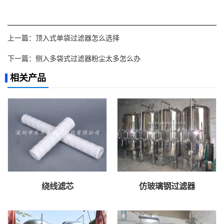
上一篇：
顶入式单袋过滤器怎么选择
下一篇：
侧入多袋式过滤器粉尘太多怎么办
相关产品
绕线滤芯
仿玻璃钢过滤器