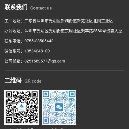
联系我们
Contact us
工厂地址：广东省深圳市光明区新湖街道新羌社区北岗工业区
办公地址：深圳市光明区光明街道东周社区聚丰路2580号璟霆大厦
联系电话：0755-23505442
微信账号：13534248169
公司邮箱：3251589577@qq.com
二维码
QR code