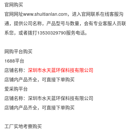
官网购买
官网网址www.shuitianlan.com，进入官网联系在线客服沟
通，提供公司名称，产品型号与数量，会有专业客服人员联
系您，或者拨打13530329790服务电话。
网购平台购买
1688平台
店铺名称：
深圳市水天蓝环保科技有限公司
店铺内产品齐全，可直接下单购买
爱采购平台
店铺名称：深圳市水天蓝环保科技有限公司
店铺内产品齐全，可直接下单购买
工厂实地考察购买