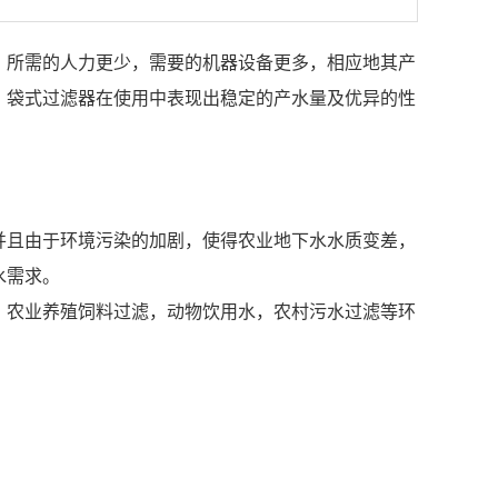
，所需的人力更少，需要的机器设备更多，相应地其产
。袋式过滤器在使用中表现出稳定的产水量及优异的性
并且由于环境污染的加剧，使得农业地下水水质变差，
水需求。
，农业养殖饲料过滤，动物饮用水，农村污水过滤等环