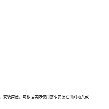
方便，安装简便，可根据实际使用需求安装在田间地头或