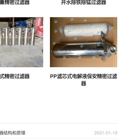
量精密过滤器
井水除铁除锰过滤器
式精密过滤器
PP滤芯式电解液保安精密过滤
器
器结构和原理
2021-01-19