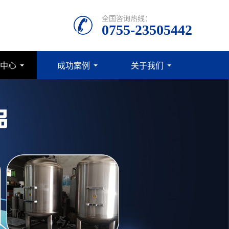
全国咨询热线：
0755-23505442
中心
成功案例
关于我们