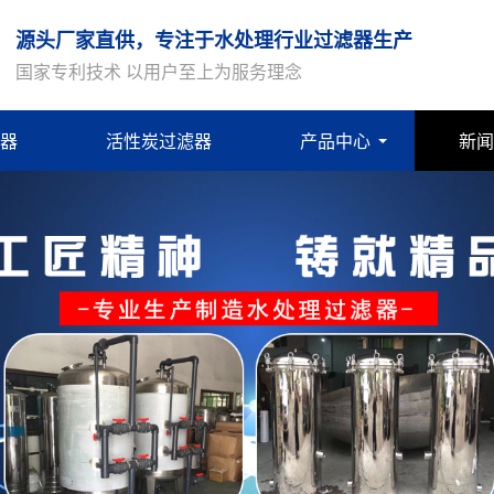
源头厂家直供，专注于水处理行业过滤器生产
国家专利技术 以用户至上为服务理念
器
活性炭过滤器
产品中心
新闻