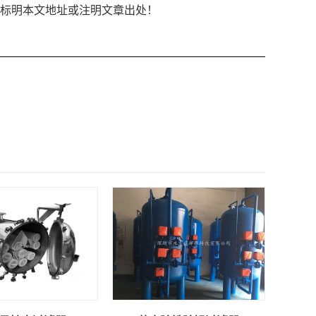
以链接形式标明本文地址或注明文章出处！