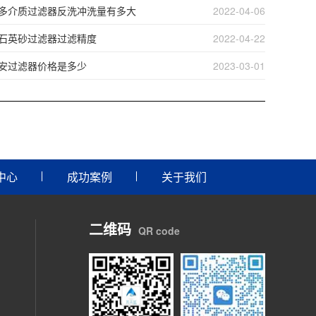
多介质过滤器反洗冲洗量有多大
2022-04-06
石英砂过滤器过滤精度
2022-04-22
安过滤器价格是多少
2023-03-01
中心
成功案例
关于我们
二维码
QR code