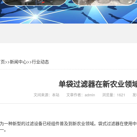
首页
>>
新闻中心
>>
行业动态
单袋过滤器在新农业领
文间来源：本站
文章作者：admin
浏览量：1621
发布
为一种新型的过滤设备已经组件普及到新农业领域。袋式过滤器在使用中
一。