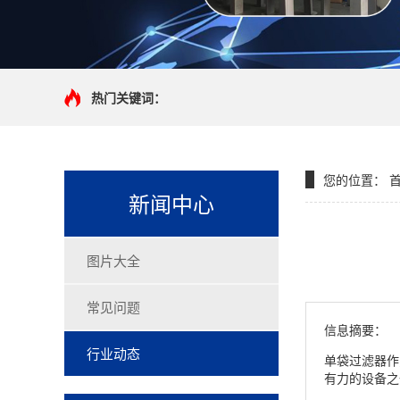
热门关键词：
您的位置：
新闻中心
图片大全
常见问题
信息摘要：
行业动态
单袋过滤器作
有力的设备之