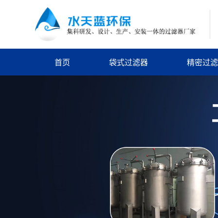
首页
袋式过滤器
精密过滤