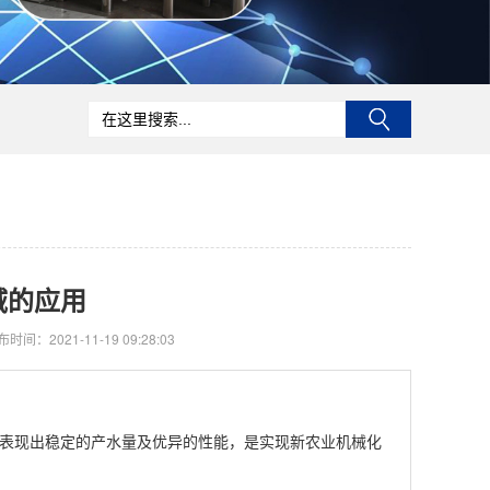
域的应用
时间：2021-11-19 09:28:03
表现出稳定的产水量及优异的性能，是实现新农业机械化