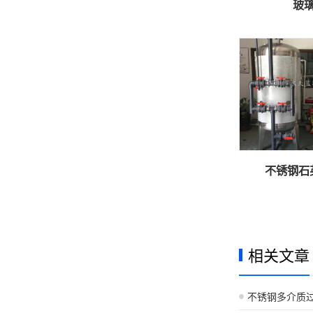
玻
不锈钢石
相关文章
不锈钢多介质