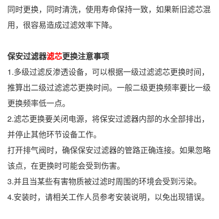
同时更换，同时清洗，使用寿命保持一致，如果新旧滤芯混
用，很容易造成过滤效率下降。
保安过滤器
滤芯
更换注意事项
1.多级过滤反渗透设备，可以根据一级过滤滤芯更换时间，
推算出二级过滤滤芯更换时间。一般二级更换频率要比一级
更换频率低一点。
2.滤芯更换要关闭电源，将保安过滤器内部的水全部排出，
并停止其他环节设备工作。
打开排气阀时，确保保安过滤器的管路正确连接。如果忽略
该点，在更换时可能会受到伤害。
3.并且当某些有害物质被过滤时周围的环境会受到污染。
4.安装时，请相关工作人员参考安装说明，以免出现错误。