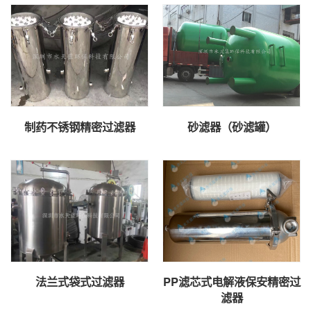
制药不锈钢精密过滤器
砂滤器（砂滤罐）
法兰式袋式过滤器
PP滤芯式电解液保安精密过
滤器