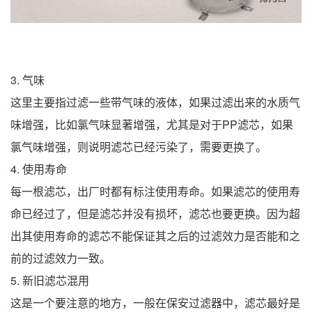
3. 气味
这里主要指过滤一些带气味的液体，如果过滤出来的水质气
味增强，比如氯气味显著增强，尤其是对于PP滤芯，如果
氯气味增强，则说明滤芯已经污染了，需要更换了。
4. 使用寿命
每一根滤芯，出厂时都有标注使用寿命。如果滤芯的使用寿
命已经过了，但是滤芯并没有损坏，滤芯也要更换。因为超
出其使用寿命的滤芯不能保证其之后的过滤效力是否能和之
前的过滤效力一致。
5. 新旧滤芯混用
这是一个要注意的地方，一般在保安过滤器中，滤芯最好是