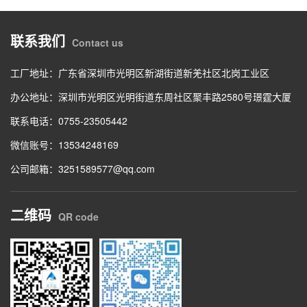
联系我们
Contact us
工厂地址：广东省深圳市光明区新湖街道新羌社区北岗工业区
办公地址：深圳市光明区光明街道东周社区聚丰路2580号璟霆大厦
联系电话：0755-23505442
微信账号：13534248169
公司邮箱：3251589577@qq.com
二维码
QR code