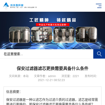
保安过滤器滤芯更换需要具备什么条件
文间来源：本站
文章作者：admin
浏览量：2221
发布时间：
2021-12-21 08:52:23
信息摘要：
保安过滤器是一种以滤芯作为过滤介质的过滤器，滤芯是经常需
要进行更换的。那保安过滤器滤芯更换需要具备什么条件呢？