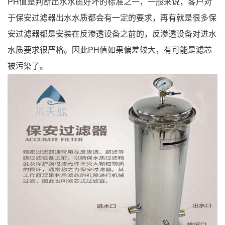
PH值是判断出水水质好坏的标准之一，一般来说，客户对
于保安过滤器出水水质都会有一定的要求，再有就是很多保
安过滤器都是安装在反渗透设备之前的，反渗透设备对进水
水质要求很严格。因此PH值如果偏差较大，有可能是滤芯
被污染了。