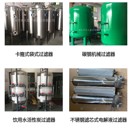
卡箍式袋式过滤器
碳钢机械过滤器
饮用水活性炭过滤器
不锈钢滤芯式电解液过滤器