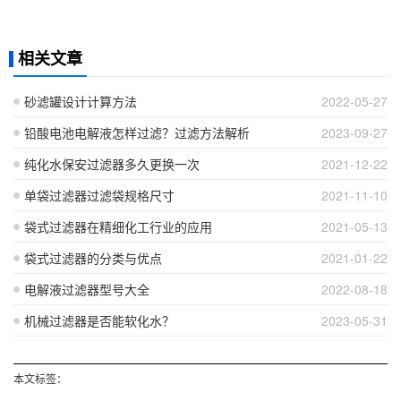
相关文章
砂滤罐设计计算方法
2022-05-27
铅酸电池电解液怎样过滤？过滤方法解析
2023-09-27
纯化水保安过滤器多久更换一次
2021-12-22
单袋过滤器过滤袋规格尺寸
2021-11-10
袋式过滤器在精细化工行业的应用
2021-05-13
袋式过滤器的分类与优点
2021-01-22
电解液过滤器型号大全
2022-08-18
机械过滤器是否能软化水？
2023-05-31
本文标签：