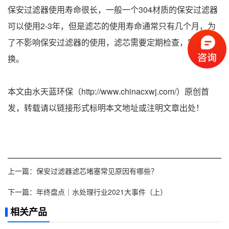
保安过滤器使用寿命很长，一般一个304材质的保安过滤器
可以使用2-3年，但是滤芯的使用寿命通常只有几个月，为
了不影响保安过滤器的使用，滤芯需要定期检查，定期更
换。
本文由水天蓝环保（http://www.chinacxwj.com/）原创首
发，转载请以链接形式标明本文地址或注明文章出处！
上一篇：
保安过滤器滤芯堵塞常见原因有哪些？
下一篇：
年终盘点｜水处理行业2021大事件（上）
相关产品