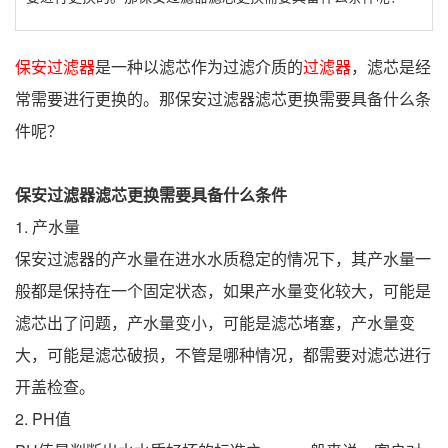
保安过滤器
是一种以滤芯作为过滤介质的
过滤器
，滤芯是经
常需要进行更换的。那保安过滤器滤芯更换需要具备什么条
件呢？
保安过滤器滤芯更换需要具备什么条件
1. 产水量
保安过滤器的产水量在进水水质稳定的情况下，其产水量一
般都是保持在一个固定状态，如果产水量变化较大，可能是
滤芯出了问题，产水量变小，可能是滤芯堵塞，产水量变
大，可能是滤芯破损，不管是哪种情况，都需要对滤芯进行
开盖检查。
2. PH值