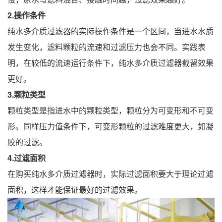
2.操作条件
纯水多介质过滤器的实际操作条件是一个区间，当进水水质
发生变化，滤料颗粒的流速和过滤压力也会不同。实践表
明，在较低的流速运行条件下，纯水多介质过滤器截留效果
更好。
3.颗粒类型
颗粒类型是指进水中的颗粒类型，颗粒分为可变形和不可变
形。同样压力值条件下，可变形颗粒的过滤难度更大，如凝
胶的过滤。
4.
过滤面积
在购买纯水多介质过滤器时，实际过滤面积要大于理论过滤
面积，这样才能保证最好的过滤效果。