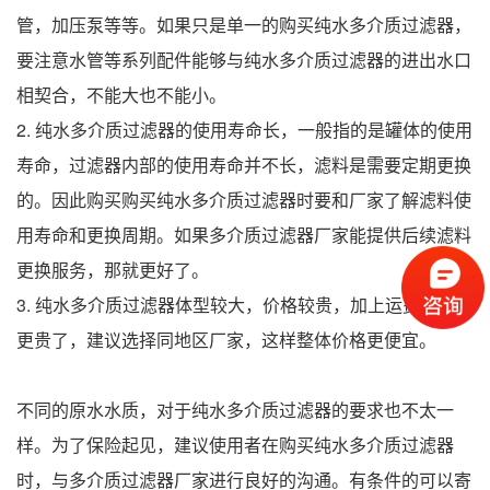
管，加压泵等等。如果只是单一的购买纯水多介质过滤器，
要注意水管等系列配件能够与纯水多介质过滤器的进出水口
相契合，不能大也不能小。
2. 纯水多介质过滤器的使用寿命长，一般指的是罐体的使用
寿命，过滤器内部的使用寿命并不长，滤料是需要定期更换
的。因此购买购买纯水多介质过滤器时要和厂家了解滤料使
用寿命和更换周期。如果多介质过滤器厂家能提供后续滤料
更换服务，那就更好了。
3. 纯水多介质过滤器体型较大，价格较贵，加上运费价格就
更贵了，建议选择同地区厂家，这样整体价格更便宜。
不同的原水水质，对于纯水多介质过滤器的要求也不太一
样。为了保险起见，建议使用者在购买纯水多介质过滤器
时，与多介质过滤器厂家进行良好的沟通。有条件的可以寄