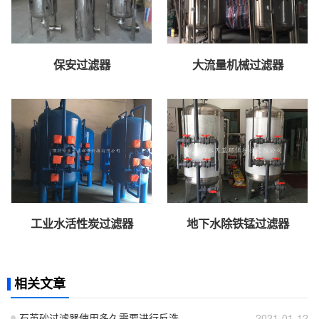
保安过滤器
大流量机械过滤器
工业水活性炭过滤器
地下水除铁锰过滤器
相关文章
石英砂过滤器使用多久需要进行反洗
2021-01-12