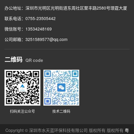
办公地址：深圳市光明区光明街道东周社区聚丰路2580号璟霆大厦
联系电话：0755-23505442
微信账号：13534248169
公司邮箱：3251589577@qq.com
二维码
QR code
扫码关注公众号
技术二维码
Copyright © 深圳市水天蓝环保科技有限公司 版权所有 版权所有
粤