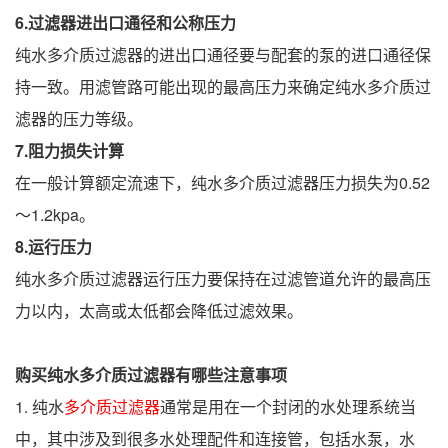
6.
过滤器进出口通径
和
公称压力
纯水多介质过滤器的进出口通径要与配套的泵的进口通径保
持一致。用滤管路可能出现的最高压力来确定纯水多介质过
滤器的压力等级。
7.
阻力损失计算
在一般计算额定流速下，纯水多介质过滤器压力损失为0.52
～1.2kpa。
8.
运行压力
纯水多介质过滤器运行压力要保持在过滤管道允许的最高压
力以内，太高或太低都会降低过滤效果。
购买纯水多介质过滤器
有哪些注意事项
1. 纯水
多介质过滤器
通常是用在一个封闭的水处理系统当
中，其中涉及到很多水处理配件和连接管，包括水泵，水