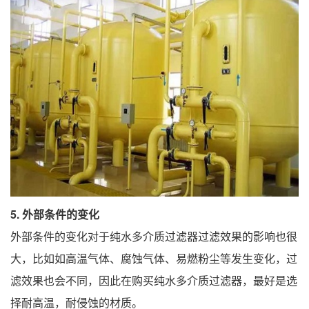
5. 外部条件的变化
外部条件的变化对于纯水多介质过滤器过滤效果的影响也很
大，比如如高温气体、腐蚀气体、易燃粉尘等发生变化，过
滤效果也会不同，因此在购买纯水多介质过滤器，最好是选
择耐高温，耐侵蚀的材质。