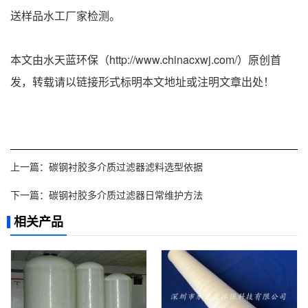
送样品水工厂家检测。
本文由水天蓝环保（http://www.chinacxwj.com/）原创首
发，转载请以链接形式标明本文地址或注明文章出处！
上一篇：
碳钢衬胶多介质过滤器滤料选型依据
下一篇：
碳钢衬胶多介质过滤器日常维护方法
相关产品