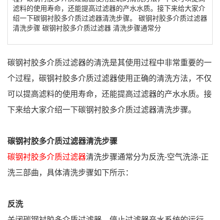
滤料的使用寿命，还能提高过滤器的产水水质。接下来给大家介
绍一下碳钢衬胶多介质过滤器清洗步骤。 碳钢衬胶多介质过滤器
清洗步骤 碳钢衬胶多介质过滤器 清洗步骤通常分
碳钢衬胶多介质过滤器的清洗是其使用过程中非常重要的一
个过程，碳钢衬胶多介质过滤器使用正确的清洗方法，不仅
可以提高滤料的使用寿命，还能提高过滤器的产水水质。接
下来给大家介绍一下碳钢衬胶多介质过滤器清洗步骤。
碳钢衬胶多介质过滤器清洗步骤
碳钢衬胶多介质过滤器
清洗步骤通常分为反洗-空气洗涤-正
洗三部曲，具体清洗步骤如下所示：
反洗
关闭碳钢衬胶多介质过滤器，停止过滤器产水系统的运行，