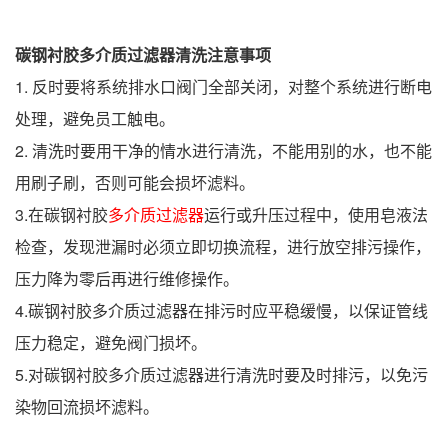
碳钢衬胶多介质过滤器清洗
注意事项
1. 反时要将系统排水口阀门全部关闭，对整个系统进行断电
处理，避免员工触电。
2. 清洗时要用干净的情水进行清洗，不能用别的水，也不能
用刷子刷，否则可能会损坏滤料。
3.在碳钢衬胶
多介质过滤器
运行或升压过程中，使用皂液法
检查，发现泄漏时必须立即切换流程，进行放空排污操作，
压力降为零后再进行维修操作。
4.碳钢衬胶多介质过滤器在排污时应平稳缓慢，以保证管线
压力稳定，避免阀门损坏。
5.对碳钢衬胶多介质过滤器进行清洗时要及时排污，以免污
染物回流损坏滤料。