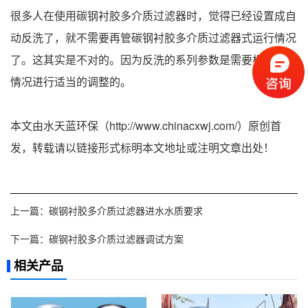
很多人在使用碳钢衬胶多介质过滤器时，觉得已经设置成自
动反洗了，就不需要再管碳钢衬胶多介质过滤器式运行情况
了。这其实是不对的。因为反洗的系列参数是需要根据实际
情况进行适当的调整的。
本文由水天蓝环保（http://www.chinacxwj.com/）原创首
发，转载请以链接形式标明本文地址或注明文章出处！
上一篇：
碳钢衬胶多介质过滤器进水水质要求
下一篇：
碳钢衬胶多介质过滤器调试方案
相关产品