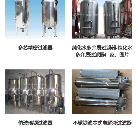
多芯精密过滤器
纯化水多介质过滤器-纯化水
多介质过滤器厂家、图片
仿玻璃钢过滤器
不锈钢滤芯式电解液过滤器