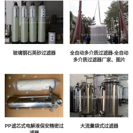
玻璃钢石英砂过滤器
全自动多介质过滤器-全自动
多介质过滤器厂家、图片
PP滤芯式电解液保安精密过
大流量袋式过滤器
滤器