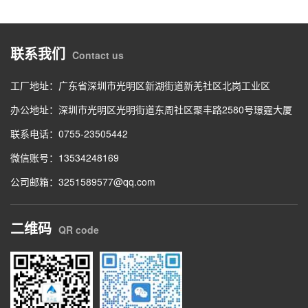
联系我们
Contact us
工厂地址：广东省深圳市光明区新湖街道新羌社区北岗工业区
办公地址：深圳市光明区光明街道东周社区聚丰路2580号璟霆大厦
联系电话：0755-23505442
微信账号：13534248169
公司邮箱：3251589577@qq.com
二维码
QR code