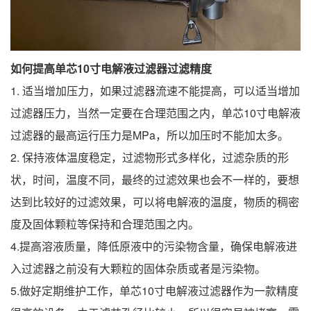
如何提高
单芯10寸电解液过滤器
过滤精度
1. 适当增加压力，如果过滤器流速不能提高，可以适当增加
过滤器压力，当然一定要在合理范围之内，单芯10寸电解液
过滤器的最高运行压力是MPa，所以加压时不能加太多。
2. 保持液体温度稳定，过滤物形式多样化，过滤杂质的形
状，时间，温度不同，最终的过滤效果也会不一样的，要想
达到比较好的过滤效果，可以将电解液的温度，物质的稠密
度及固体颗粒等保持和合理范围之内。
4.提高溶液质量，降低原液中的污染物含量，确保电解液进
入过滤器之前没有大颗粒的固体杂质或者是污染物。
5.做好定期维护工作，单芯10寸电解液过滤器作为一款精度