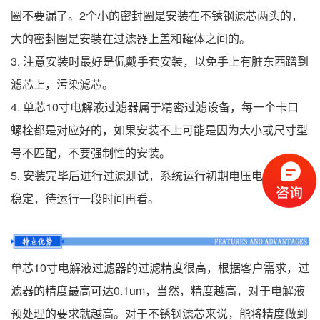
圈不要漏了。2个小的密封圈是安装在不锈钢滤芯两头的，
大的密封圈是安装在过滤器上盖和罐体之间的。
3. 注意安装时最好是佩戴手套安装，以免手上有脏东西蹭到
滤芯上，污染滤芯。
4. 单芯10寸电解液过滤器属于精密过滤设备，每一个卡口
螺栓都是对应好的，如果安装不上可能是因为大小或尺寸型
号不匹配，不要强制性的安装。
5. 安装完毕后进行过滤测试，系统运行初期电压电流可能不
稳定，待运行一段时间再看。
单芯10寸电解液过滤器的过滤精度很高，根据客户需求，过
滤器的精度最高可达0.1um，当然，精度越高，对于电解液
预处理的要求就越高。对于不锈钢滤芯来说，能将精度做到