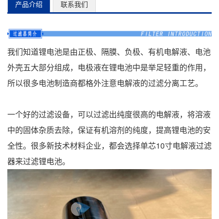
产品介绍
联系我们
我们知道锂电池是由正极、隔膜、负极、有机电解液、电池
外壳五大部分组成，电极液在锂电池中是举足轻重的作用，
所以很多电池制造商都格外注意电解液的过滤分离工艺。
一个好的过滤设备，可以过滤出纯度很高的电解液，将溶液
中的固体杂质去除，保证有机溶剂的纯度，提高锂电池的安
全性。很多新技术材料企业，都会选择单芯10寸电解液过滤
器来过滤锂电池。