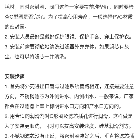
耗材，同时密封圈、阀门这些一定要提前准备好，同时要检
查O型圈是否完好。为了提高使用寿命，一般选择PVC材质
的密封圈。
2. 安装人员最好是戴好保护眼镜、保护手套、穿上保护衣。
3. 安装前需要彻底地清洗过滤器外壳壳体，如果滤芯有灰
尘，也可以将滤芯一并清洗。
安装步骤
1. 首先将外壳进出口管与过滤系统管路相连，连接是要注意
方向，不锈钢滤芯为外侧进水、内侧出水，一般来说，厂家
都会在过滤器上盖上标明进水口方向和产水口方向的。
2. 用合适的润滑剂对O形圈及滤芯插孔进行润滑，这样做是
为了安装更顺洗，同时可以提高安装速度，硅基润滑剂等。
3. 不锈钢滤芯没有正反，将密封圈装好之后，垂直将滤芯插