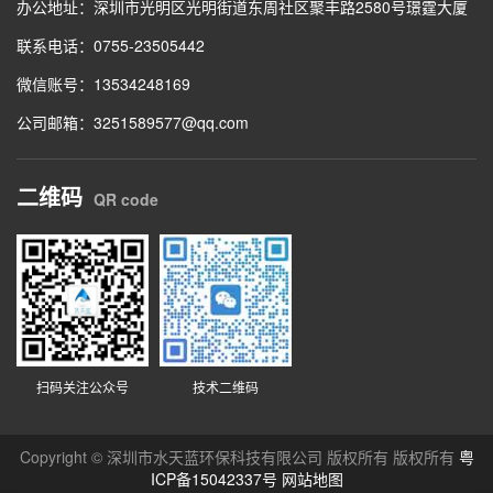
办公地址：深圳市光明区光明街道东周社区聚丰路2580号璟霆大厦
联系电话：0755-23505442
微信账号：13534248169
公司邮箱：3251589577@qq.com
二维码
QR code
扫码关注公众号
技术二维码
Copyright © 深圳市水天蓝环保科技有限公司 版权所有 版权所有
粤
ICP备15042337号
网站地图