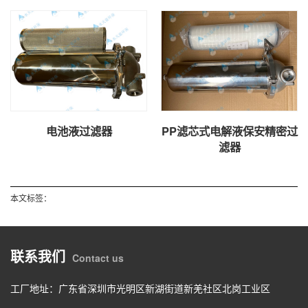
电池液过滤器
PP滤芯式电解液保安精密过
滤器
本文标签：
联系我们
Contact us
工厂地址：广东省深圳市光明区新湖街道新羌社区北岗工业区