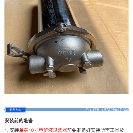
安装前的准备
1. 安装
单芯10寸电解液过滤器
前要准备好安装所需工具及