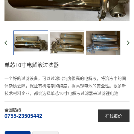
单芯10寸电解液过滤器
一个好的过滤设备，可以过滤出纯度很高的电解液，将溶液中的固
体杂质去除，保证有机溶剂的纯度，提高锂电池的安全性。很多新
技术材料企业，都会选择单芯10寸电解液过滤器来过滤锂电池
全国热线
0755-23505442
在线报价