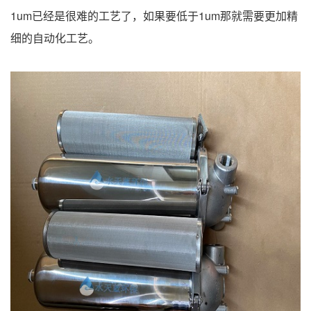
1um已经是很难的工艺了，如果要低于1um那就需要更加精
细的自动化工艺。