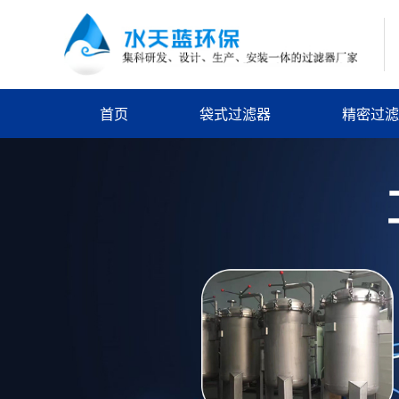
首页
袋式过滤器
精密过滤