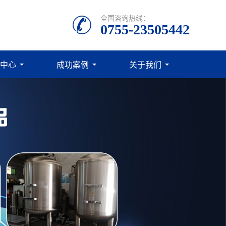
全国咨询热线：
0755-23505442
中心
成功案例
关于我们