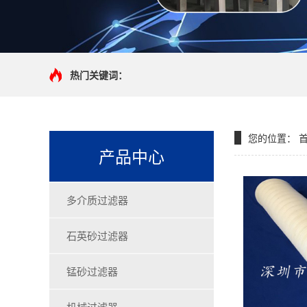
热门关键词：
您的位置：
产品中心
多介质过滤器
石英砂过滤器
锰砂过滤器
机械过滤器