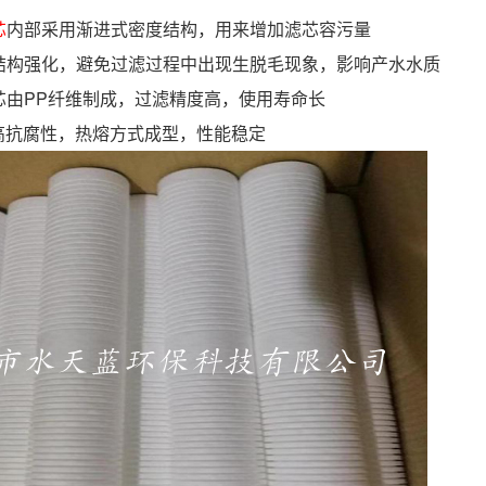
芯
内部采用渐进式密度结构，用来增加滤芯容污量
结构强化，避免过滤过程中出现生脱毛现象，影响产水水质
芯由PP纤维制成，过滤精度高，使用寿命长
，高抗腐性，热熔方式成型，性能稳定