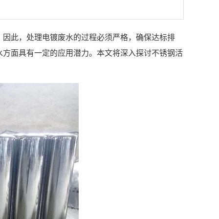
。因此，处理电镀废水的过程必须严格，确保达标排
水方面具有一定的应用潜力。本文将深入探讨不锈钢活