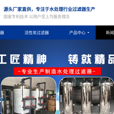
源头厂家直供，专注于水处理行业过滤器生产
国家专利技术 以用户至上为服务理念
器
活性炭过滤器
产品中心
新闻