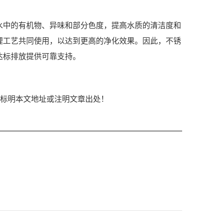
水中的有机物、异味和部分色度，提高水质的清洁度和
理工艺共同使用，以达到更高的净化效果。因此，不锈
达标排放提供可靠支持。
链接形式标明本文地址或注明文章出处！