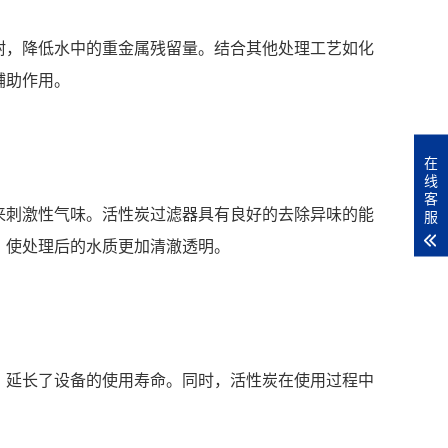
附，降低水中的重金属残留量。结合其他处理工艺如化
辅助作用。
在
线
客
来刺激性气味。活性炭过滤器具有良好的去除异味的能
服
，使处理后的水质更加清澈透明。
，延长了设备的使用寿命。同时，活性炭在使用过程中