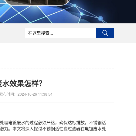
废水效果怎样？
发布时间：2024-10-26 11:38:54
处理电镀废水的过程必须严格，确保达标排放。不锈钢活
潜力。本文将深入探讨不锈钢活性炭过滤器在电镀废水处