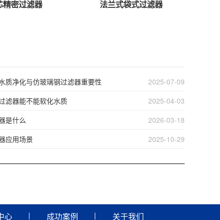
芯精密过滤器
法兰式袋式过滤器
水质净化与仿玻璃钢过滤器重要性
2025-07-09
过滤器能不能软化水质
2025-04-03
器是什么
2026-03-18
器应用场景
2025-10-29
中心
成功案例
关于我们