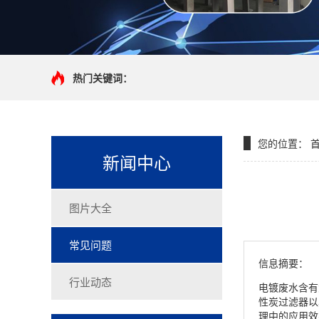
热门关键词：
您的位置：
新闻中心
图片大全
常见问题
信息摘要：
行业动态
电镀废水含有
性炭过滤器以
理中的应用效