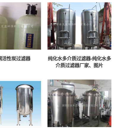
钢活性炭过滤器
纯化水多介质过滤器-纯化水多
介质过滤器厂家、图片