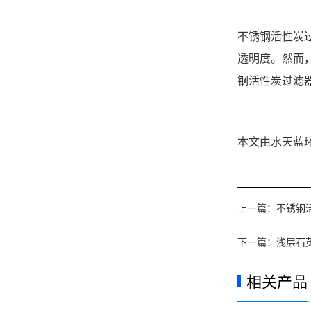
不锈钢活性炭
透明度。然而
钢活性炭过滤
本文由水天蓝环保
上一篇：
不锈钢
下一篇：
浅层石
相关产品