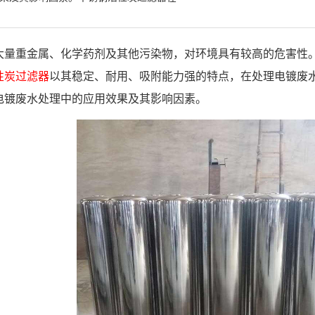
大量重金属、化学药剂及其他污染物，对环境具有较高的危害性
性炭过滤器
以其稳定、耐用、吸附能力强的特点，在处理电镀废
电镀废水处理中的应用效果及其影响因素。