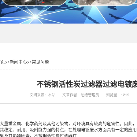
首页
>>
新闻中心
>>
常见问题
不锈钢活性炭过滤器过滤电镀
文间来源：本站
文章作者：超级管理员
浏览量：1219
大量重金属、化学药剂及其他污染物，对环境具有较高的危害性。因此，
其稳定、耐用、吸附能力强的特点，在处理电镀废水方面具有一定的应用
果及其影响因素。不锈钢活性炭过滤器在