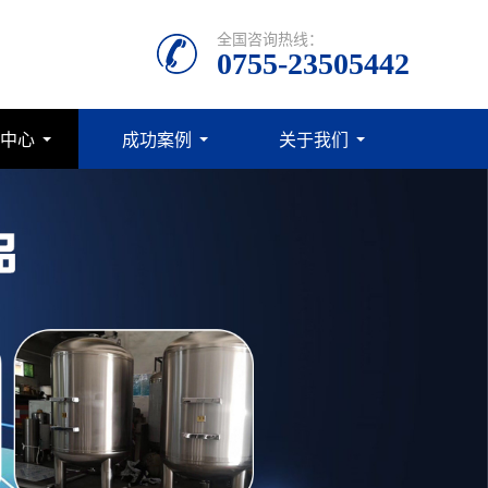
全国咨询热线：
0755-23505442
中心
成功案例
关于我们