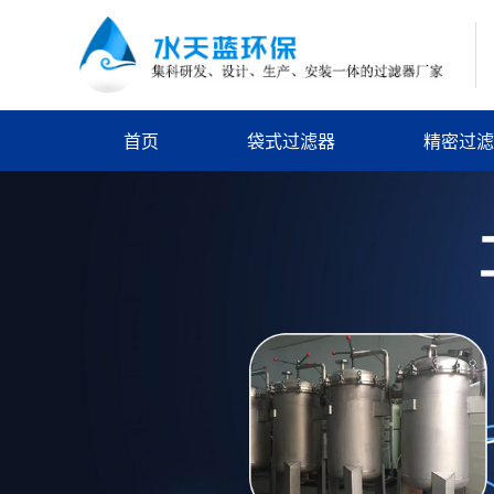
首页
袋式过滤器
精密过滤