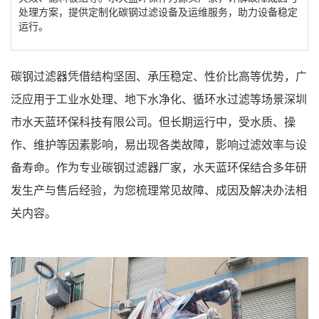
处理方案，提供定制化碳钢过滤设备及运维服务，助力设备稳定
运行。
碳钢过滤器凭借结构坚固、承压稳定、性价比高等优势，广
泛应用于工业水处理、地下水净化、循环水过滤等场景深圳
市水天蓝环保科技有限公司。但长期运行中，受水质、操
作、维护等因素影响，易出现各类故障，影响过滤效率与设
备寿命。作为专业碳钢过滤器厂家，水天蓝环保结合多年研
发生产与售后经验，为您梳理常见故障、成因及解决办法相
关内容。