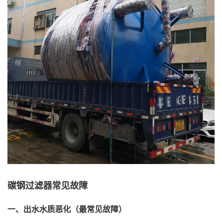
碳钢过滤器常见故障
一、出水水质恶化（最常见故障）