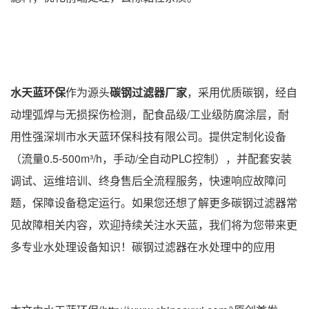
水天蓝环保
作为源头
碳钢过滤器厂家
，采用优质碳钢，经自
动埋弧焊与无损探伤检测，配食品级/工业级防腐涂层，耐
用性强深圳市水天蓝环保科技有限公司。提供定制化设备
（流量0.5-500m³/h，手动/全自动PLC控制），并配套安装
调试、运维培训、终身售后全流程服务，快速响应故障问
题，保障设备稳定运行。如果您还想了解更多碳钢过滤器常
见故障相关内容，欢迎持续关注水天蓝，我们将为您带来更
多专业水处理设备知识！碳钢过滤器在水处理中的应用