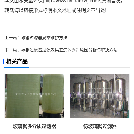
本文由水天蓝环保(http://www.chinacxwj.com/)原创首发，
转载请以链接形式标明本文地址或注明文章出处!
上一篇：
碳钢过滤器夏季维护方法
下一篇：
碳钢过滤器过滤效果差怎么办？原因分析与解决方法
相关产品
玻璃钢多介质过滤器
仿玻璃钢过滤器