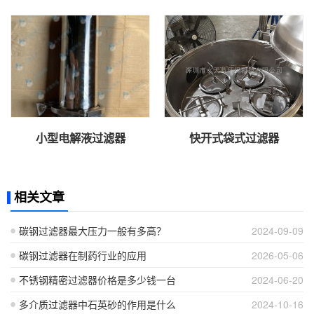
小型电解液过滤器
快开式袋式过滤器
相关文章
碳钢过滤器最大压力一般有多高？
2024-09-09
碳钢过滤器在制药行业的应用
2026-05-06
不锈钢精密过滤器价格是多少钱一台
2024-06-20
多介质过滤器中石英砂的作用是什么
2024-10-16