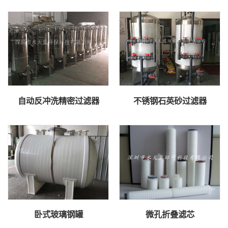
自动反冲洗精密过滤器
不锈钢石英砂过滤器
卧式玻璃钢罐
微孔折叠滤芯