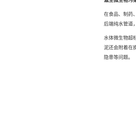
在食品、制药
后端纯水管道
水体微生物超
泥还会附着在
隐患等问题。