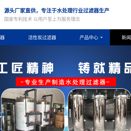
源头厂家直供，专注于水处理行业过滤器生产
国家专利技术 以用户至上为服务理念
器
活性炭过滤器
产品中心
新闻