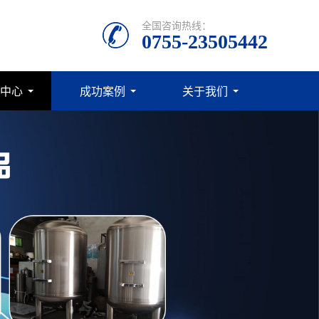
全国咨询热线：
0755-23505442
中心
成功案例
关于我们