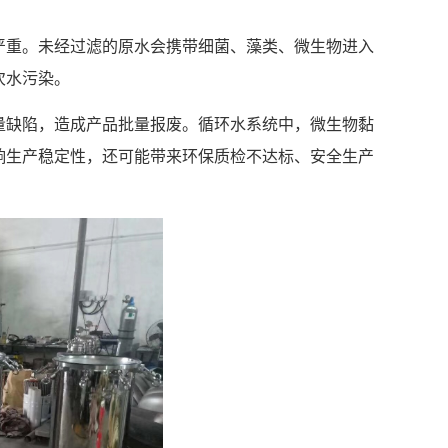
严重。未经过滤的原水会携带细菌、藻类、微生物进入
次水污染。
量缺陷，造成产品批量报废。循环水系统中，微生物黏
响生产稳定性，还可能带来环保质检不达标、安全生产