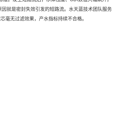
原因就是密封失效引发的短路流。水天蓝技术团队服务
滤芯毫无过滤效果，产水指标持续不合格。