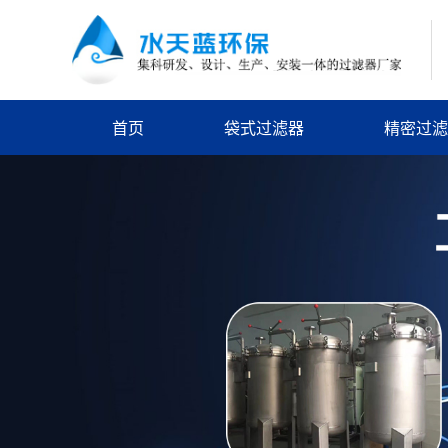
首页
袋式过滤器
精密过滤