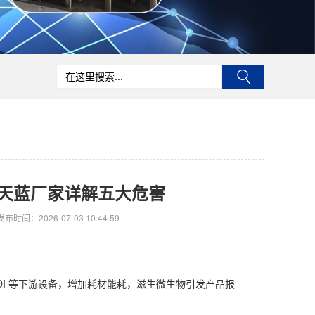
天蓝厂家详解五大危害
发布时间：2026-07-03 10:44:59
I 等下游设备，增加耗材能耗，滋生微生物引发产品报