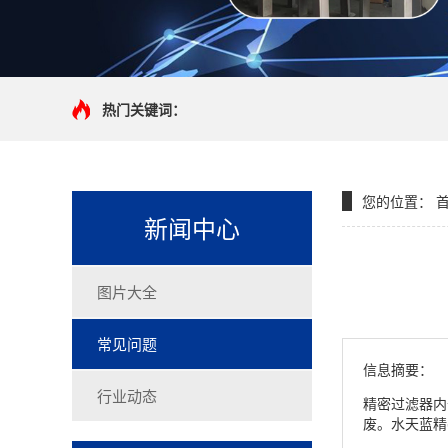
热门关键词：
您的位置：
新闻中心
图片大全
常见问题
信息摘要：
行业动态
精密过滤器内
废。水天蓝精