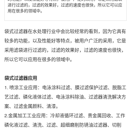
进行过滤的，过滤的效果好，过滤的速度也很快，所以它可以应
用在很多的领域中。
袋式过滤器在水处理行业中会比较经常的看到，因为它具有
较多的功能，以及性能好等特点，被用户广泛的采用，它是
采用滤袋进行过滤的，过滤的效果好，过滤的速度也很快，
所以它可以应用在很多的领域中。
袋式过滤器应用
1. 喷涂工业应用：电泳涂料过滤、膜过滤保护过滤、脱脂工
艺过滤、磷化液体过滤、电泳涂料除油、过滤器清洗解决方
案、过滤金属颜料、清漆。
2.金属加工工业应用：冷却液循环过滤、贵金属回收、工作
磷化液过滤、清洗、过滤、超细磨削防锈油过滤器、切削