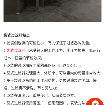
袋式过滤器特点
1.滤袋侧泄漏的可能性小，有力保证了过滤器的质量。
2.
袋式过滤器
可承受较大的工作压力、小压力损失、低运行
成本、显著的节能效果。
3.滤袋的过滤精度非常的高以及可以达到0.5um。
4.袋式过滤器处理量大、体积小、可以容纳的污量非常的大;
5.基于袋过滤系统的工作和结构，更换过滤袋时简单、快
速，过滤机不清洗，节省劳动力;
6.滤袋在清洗后可重复使用，从而节省成本。
7.袋式过滤器使用范围广，使用范围广，安装方法多种多。