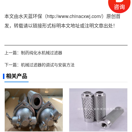
本文由水天蓝环保（http://www.chinacxwj.com/）原创首
发，转载请以链接形式标明本文地址或注明文章出处！
上一篇：
制药纯化水机械过滤器
下一篇：
机械过滤器的调试与安装方法
相关产品