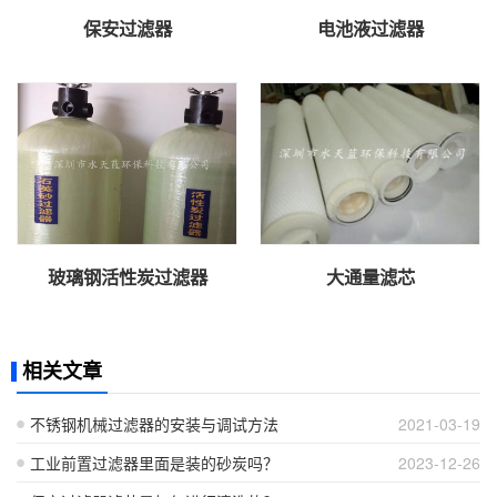
保安过滤器
电池液过滤器
玻璃钢活性炭过滤器
大通量滤芯
相关文章
不锈钢机械过滤器的安装与调试方法
2021-03-19
工业前置过滤器里面是装的砂炭吗？
2023-12-26