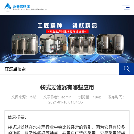
袋式过滤器有哪些应用
文间来源：本站
文章作者：admin
浏览量：1842
发布时间：
2021-01-16 01:04:05
信息摘要：
袋式过滤器在水处理行业中会比较经常的看到，因为它具有较多
的功能，以及性能好等特点，被用户广泛的采用，它是采用滤袋