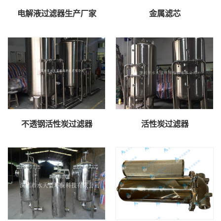
电解液过滤器生产厂家
金属滤芯
不透钢活性炭过滤器
活性炭过滤器