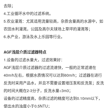
去除；
4.工业循环水中的过滤系统。
5.农业灌溉：尤其适用流量较高，杂质含量高的水源中，如
农田水利灌溉，公园及高尔夫球场上草坪的灌溉等；
6.水产业，游泳及水上乐园等行业。
AGF浅层介质过滤器特点
1.设备的过滤水量大，过滤效果好：
AGF浅层介质过滤器的过滤流速快，一般的正常滤速在
40m/h左右，根据水质情况可以达到60m/h；过滤器在进行
反洗时采用产品水，并且不需要设置增压泵和反洗泵；反洗
的时间大概在2-3分子，反洗水量<3m3；
设备的过滤精度高，杂质过滤的精度可达到0.10mm以下，
使出水的浊度小于0.5NTU；