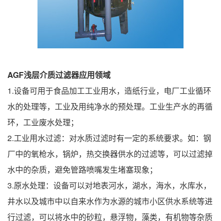
AGF浅层介质过滤器应用领域
1.设备可用于食品加工工业用水，造纸行业，电厂工业循环
水的处理等，工业及用纯净水的预处理。工业生产水的再循
环，工业废水处理；
2.工业用水过滤：对水质过滤时有一定的系统要求。如：钢
厂中的氧枪水，锅炉，热交换器供水的过滤等，可以过滤掉
水中的杂质，避免管路喷嘴发生堵塞现象；
3.原水处理：设备可以对地表河水，湖水，海水，水库水，
井水以及城市中以自来水作为水源的城市小区供水系统等进
行过滤，可以将水中的砂粒，悬浮物，藻类，有机物等杂质