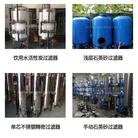
饮用水活性炭过滤器
浅层石英砂过滤器
单芯不锈钢精密过滤器
手动石英砂过滤器