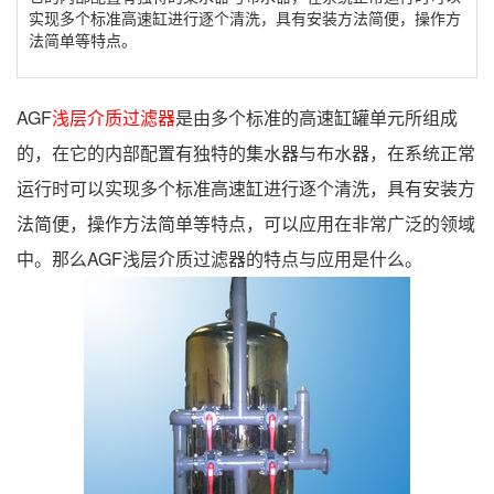
实现多个标准高速缸进行逐个清洗，具有安装方法简便，操作方
法简单等特点。
AGF
浅层介质过滤器
是由多个标准的高速缸罐单元所组成
的，在它的内部配置有独特的集水器与布水器，在系统正常
运行时可以实现多个标准高速缸进行逐个清洗，具有安装方
法简便，操作方法简单等特点，可以应用在非常广泛的领域
中。那么AGF浅层介质过滤器的特点与应用是什么。