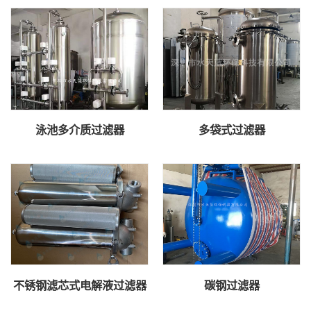
泳池多介质过滤器
多袋式过滤器
不锈钢滤芯式电解液过滤器
碳钢过滤器