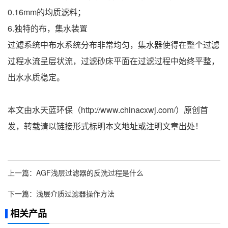
0.16mm的均质滤料；
6.独特的布，集水装置
过滤系统中布水系统分布非常均匀，集水器使得在整个过滤
过程水流呈层状流，过滤砂床平面在过滤过程中始终平整，
出水水质稳定。
本文由水天蓝环保（http://www.chinacxwj.com/）原创首
发，转载请以链接形式标明本文地址或注明文章出处！
上一篇：
AGF浅层过滤器的反洗过程是什么
下一篇：
浅层介质过滤器操作方法
相关产品