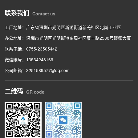
联系我们
Contact us
工厂地址：广东省深圳市光明区新湖街道新羌社区北岗工业区
办公地址：深圳市光明区光明街道东周社区聚丰路2580号璟霆大厦
联系电话：0755-23505442
微信账号：13534248169
公司邮箱：3251589577@qq.com
二维码
QR code