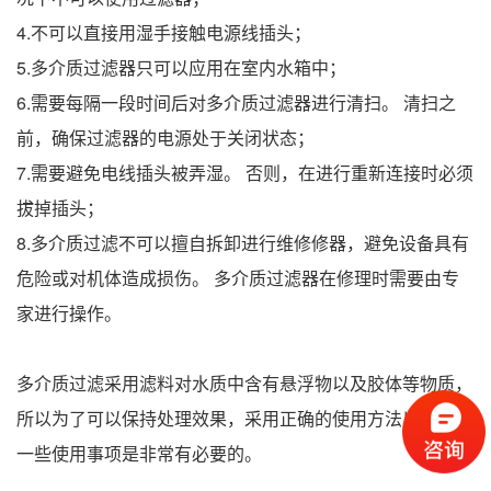
4.不可以直接用湿手接触电源线插头；
5.多介质过滤器只可以应用在室内水箱中；
6.需要每隔一段时间后对多介质过滤器进行清扫。 清扫之
前，确保过滤器的电源处于关闭状态；
7.需要避免电线插头被弄湿。 否则，在进行重新连接时必须
拔掉插头；
8.多介质过滤不可以擅自拆卸进行维修修器，避免设备具有
危险或对机体造成损伤。 多介质过滤器在修理时需要由专
家进行操作。
多介质过滤采用滤料对水质中含有悬浮物以及胶体等物质，
所以为了可以保持处理效果，采用正确的使用方法以及注意
一些使用事项是非常有必要的。