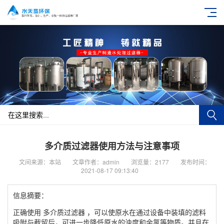
多介质过滤器使用方法与注意事项
文间来源：本站
文章作者：admin
浏览量：2177
发布时间：
2021-08-17 09:13:40
信息摘要：
正确使用 多介质过滤器 ，可以使原水在通过设备中装填的滤料
吸附与截留后，可进一步降低原水的浊度和余氯等物质。并且在