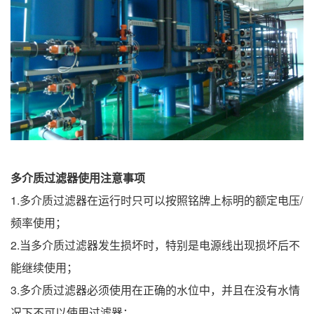
多
介质过滤器使用注意事项
1.多介质过滤器在运行时只可以按照铭牌上标明的额定电压/
频率使用；
2.当多介质过滤器发生损坏时，特别是电源线出现损坏后不
能继续使用；
3.多介质过滤器必须使用在正确的水位中，并且在没有水情
况下不可以使用过滤器；