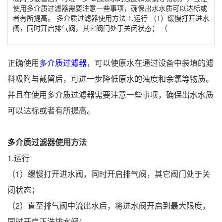
使用多介质过滤器需要注意一些事项，确保出水水质可以达标或
者有所提高。 多介质过滤器使用方法 1.运行 （1）缓慢打开进水
阀，同时开启排气阀，其它阀门处于关闭状态； （
正确使用
多介质过滤器
，可以使原水在通过设备中装填的滤
料吸附与截留后，可进一步降低原水的浊度和余氯等物质。
并且在使用多介质过滤器需要注意一些事项，确保出水水质
可以达标或者有所提高。
多介质过滤器使用方法
1.运行
（1）缓慢打开进水阀，同时开启排气阀，其它阀门处于关
闭状态；
（2）直至排气阀中流出水后，将进水阀开启到最大限度，
同时开启正洗排水阀；