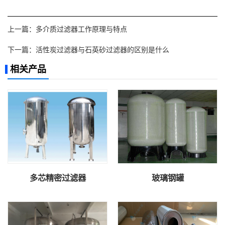
上一篇：
多介质过滤器工作原理与特点
下一篇：
活性炭过滤器与石英砂过滤器的区别是什么
相关产品
多芯精密过滤器
玻璃钢罐