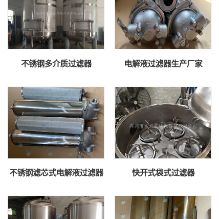
不锈钢多介质过滤器
电解液过滤器生产厂家
不锈钢滤芯式电解液过滤器
快开式袋式过滤器