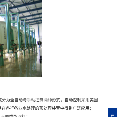
方式分为全自动与手动控制两种形式，自动控制采用美国
器在各行各业水处理的预处理装置中得到广泛应用；
在
填不同类型滤料；