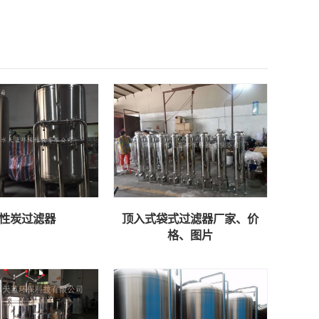
性炭过滤器
顶入式袋式过滤器厂家、价
格、图片