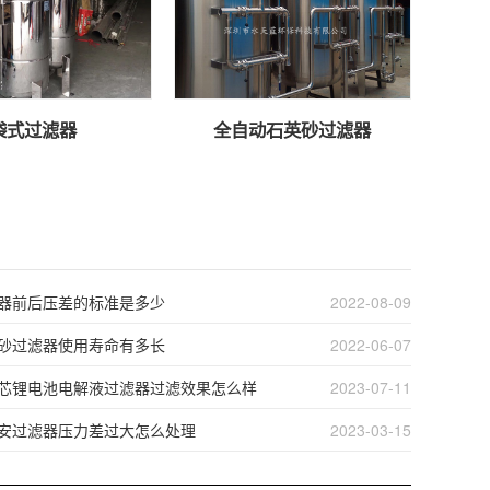
袋式过滤器
全自动石英砂过滤器
器前后压差的标准是多少
2022-08-09
砂过滤器使用寿命有多长
2022-06-07
芯锂电池电解液过滤器过滤效果怎么样
2023-07-11
安过滤器压力差过大怎么处理
2023-03-15