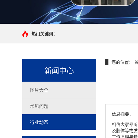
热门关键词：
您的位置：
新闻中心
图片大全
常见问题
信息摘要：
行业动态
相信大家都听
及胶体等物质
工作原理与特