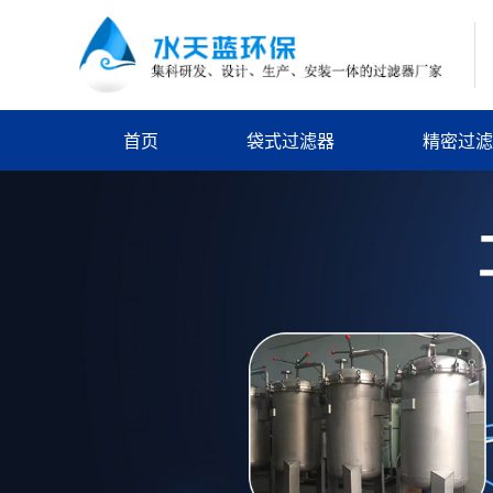
首页
袋式过滤器
精密过滤