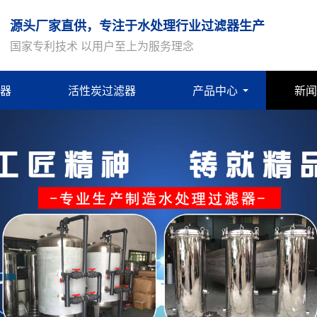
源头厂家直供，专注于水处理行业过滤器生产
国家专利技术 以用户至上为服务理念
器
活性炭过滤器
产品中心
新闻