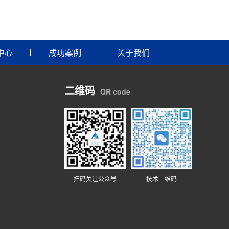
中心
成功案例
关于我们
二维码
QR code
扫码关注公众号
技术二维码