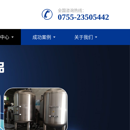
全国咨询热线：
0755-23505442
中心
成功案例
关于我们