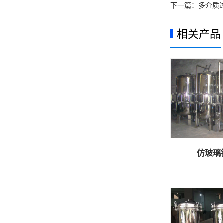
下一篇：
多介质
相关产品
仿玻璃