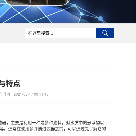
与特点
时间：2021-08-17 09:11:48
过滤器，主要是利用一种或多种滤料，对水质中的悬浮物以
等。通常在使用多介质过滤器之前，可以通过先了解它的