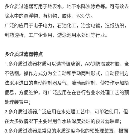
多介质过滤器可用于地表水，地下水降浊除色等。可有效去
除水中的悬浮物，有机物，胶体，泥沙等。
广泛的应用于电子电力，石油化工，冶金电镀，造纸纺织，
制药透析，工厂企业用，游泳池用水处理等行业。
多介质过滤器特点
1.多介质过滤器材质可以选择玻璃钢，A3钢防腐或衬胶，全
不锈钢。操作方式分为全自动和手动两种形式，自动控制方
法采用进口的自动控制器及气，液动阀控制，使操作更加简
便易，方便维护，可广泛应用在在各行各业水处理工艺的预
处理装置中；
2.多介质过滤器广泛应用在水处理工艺中，可单独使用，但
在大多数情况下主要是用作水质深度处理的预过滤装置；
3.多介质过滤器是常见的水质深度净化的预处理装置，根据