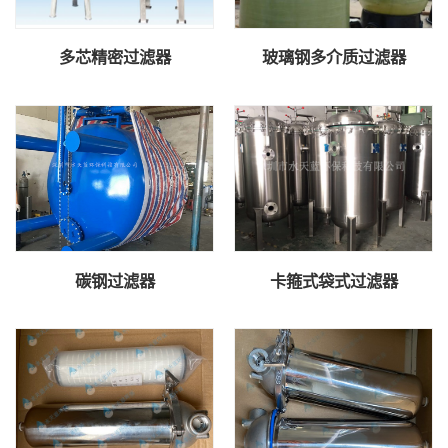
多芯精密过滤器
玻璃钢多介质过滤器
碳钢过滤器
卡箍式袋式过滤器