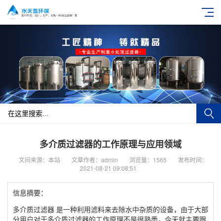
多介质过滤器的工作原理与应用领域
文间来源：本站
文章作者：admin
浏览量：1565
发布时间：
2021-08-21 09:08:51
信息摘要：
多介质过滤器 是一种利用滤料来去除水中杂质的设备，由于大部
分用户对于多介质过滤器的工作原理不是很熟悉，今天就主要跟