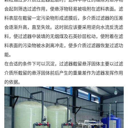
会起到筛选过滤作用，使悬浮物轻易被吸附在滤料表面。滤
料表层在截留一定污染物形成滤膜后，多介质过滤器的压差
会逐渐升高，直至失效。这时就应该要采用逆向水流反洗滤
料，使过滤器中装填的无烟煤及石英砂层松动，使附着在滤
料表面的污染物被水剥离冲走，使多介质过滤器恢复过滤功
能。
在合适的条件下可以沉淀，过滤器截留悬浮固体主要以过滤
介质所截留的悬浮固体前后产生的重量差作为滤器发挥作用
的依据。