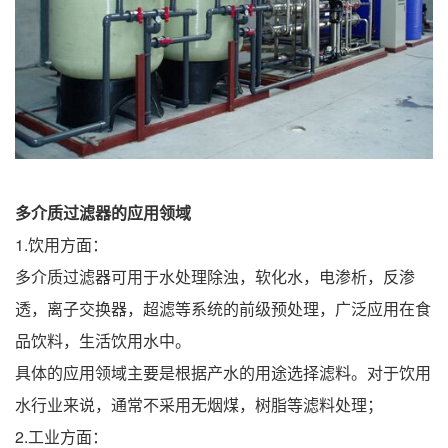
多介质过滤器的应用领域
1.饮用方面：
多介质过滤器可用于水处理除浊，软化水，电渗析，反渗
透，离子交换器，超滤等系统的前级预处理，广泛应用在食
品饮料，生活饮用水中。
具体的应用领域主要是根据产水的用途选择滤料。对于饮用
水行业来说，通常不采用无烟煤，树脂等滤料处理；
2.工业方面：