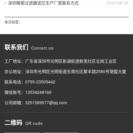
深圳精密过滤器滤芯生产厂家联系方式
2023-08-29
本文标签：
联系我们
Contact us
工厂地址：广东省深圳市光明区新湖街道新羌社区北岗工业区
办公地址：深圳市光明区光明街道东周社区聚丰路2580号璟霆大厦
联系电话：0755-23505442
微信账号：13534248169
公司邮箱：3251589577@qq.com
二维码
QR code