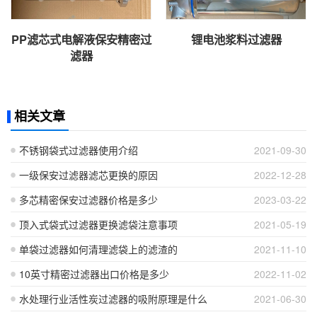
PP滤芯式电解液保安精密过
锂电池浆料过滤器
滤器
相关文章
不锈钢袋式过滤器使用介绍
2021-09-30
一级保安过滤器滤芯更换的原因
2022-12-28
多芯精密保安过滤器价格是多少
2023-03-22
顶入式袋式过滤器更换滤袋注意事项
2021-05-19
单袋过滤器如何清理滤袋上的滤渣的
2021-11-10
10英寸精密过滤器出口价格是多少
2022-11-02
水处理行业活性炭过滤器的吸附原理是什么
2021-06-30