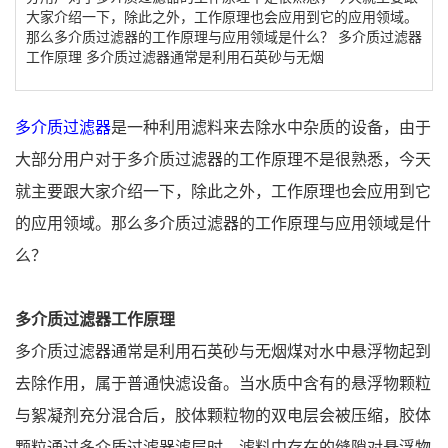
大家介绍一下，除此之外，工作原理也会应用到它的应用领域。
那么多介质过滤器的工作原理与应用领域是什么？ 多介质过滤器
工作原理 多介质过滤器通常是利用石英砂与无烟
多介质过滤器
是一种利用滤料来去除水中杂质的设备，由于
大部分用户对于多介质过滤器的工作原理不是很熟悉，今天
就主要跟大家介绍一下，除此之外，工作原理也会应用到它
的应用领域。那么多介质过滤器的工作原理与应用领域是什
么？
多介质过滤器工作原理
多介质过滤器通常是利用石英砂与无烟煤对水中悬浮物起到
去除作用，属于普通快滤设备。当水质中含有的悬浮物颗粒
与絮凝剂充分混合后，胶体颗粒物的双电层会被压缩，胶体
颗粒通过多介质过滤器滤层时，滤料中存在的缝隙对悬浮物