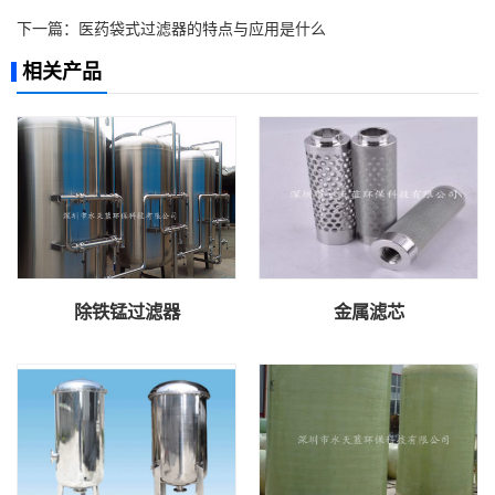
下一篇：
医药袋式过滤器的特点与应用是什么
相关产品
除铁锰过滤器
金属滤芯