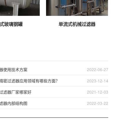
式玻璃钢罐
单流式机械过滤器
器使用技术方案
2022-06-27
精密过滤器应用领域有哪些方面？
2023-12-14
过滤器厂家哪家好
2021-12-03
滤器内部结构图
2022-03-22