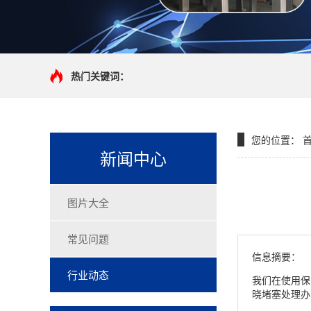
热门关键词：
您的位置：
新闻中心
图片大全
常见问题
信息摘要：
行业动态
我们在使用保
晓堵塞处理办