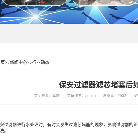
首页
>>
新闻中心
>>
行业动态
保安过滤器滤芯堵塞后
文间来源：本站
文章作者：admin
浏览量：2932
发布
安过滤器进行水处理时，有时会发生过滤芯堵塞的现象，影响过滤器的正
法。