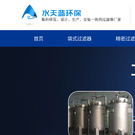
首页
袋式过滤器
精密过滤