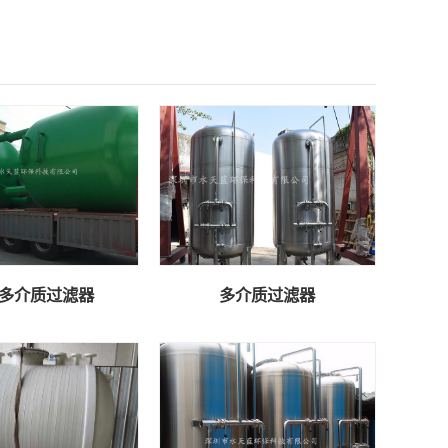
多介质过滤器
多介质过滤器