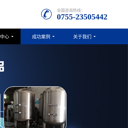
全国咨询热线：
0755-23505442
中心
成功案例
关于我们