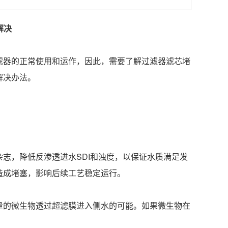
解决
滤器的正常使用和运作，因此，需要了解过滤器滤芯堵
解决办法。
志，降低反渗透进水SDI和浊度，以保证水质满足发
造成堵塞，影响后续工艺稳定运行。
量的微生物透过超滤膜进入侧水的可能。如果微生物在
。