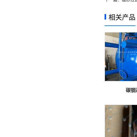
相关产品
碳钢