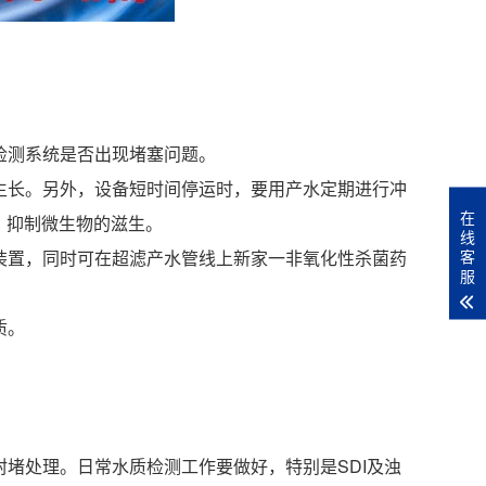
检测系统是否出现堵塞问题。
殖生长。另外，设备短时间停运时，要用产水定期进行冲
在
，抑制微生物的滋生。
线
客
药装置，同时可在超滤产水管线上新家一非氧化性杀菌药
服
质。
封堵处理。日常水质检测工作要做好，特别是SDI及浊