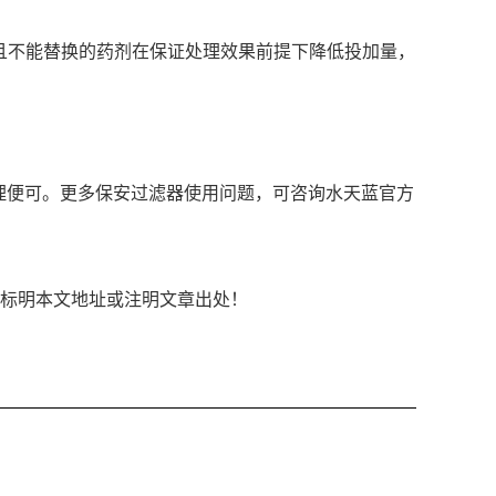
，且不能替换的药剂在保证处理效果前提下降低投加量，
理便可。更多保安过滤器使用问题，可咨询水天蓝官方
链接形式标明本文地址或注明文章出处！