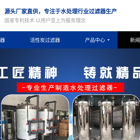
源头厂家直供，专注于水处理行业过滤器生产
国家专利技术 以用户至上为服务理念
器
活性炭过滤器
产品中心
新闻