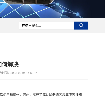
如何解决
时间：2022-02-05 15:52:44
常使用和运作，因此，需要了解过滤器滤芯堵塞原因并知