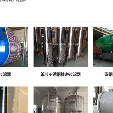
过滤器
单芯不锈钢精密过滤器
碳钢