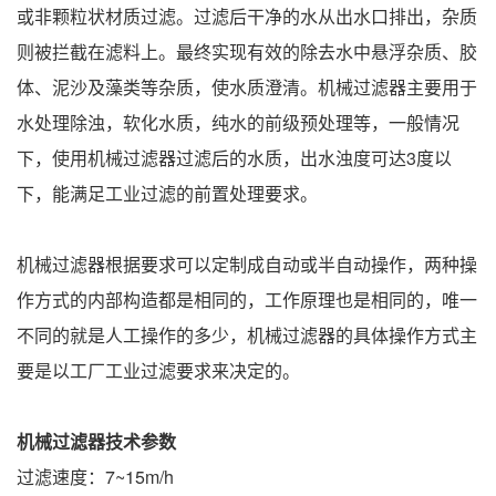
或非颗粒状材质过滤。过滤后干净的水从出水口排出，杂质
则被拦截在滤料上。最终实现有效的除去水中悬浮杂质、胶
体、泥沙及藻类等杂质，使水质澄清。机械过滤器主要用于
水处理除浊，软化水质，纯水的前级预处理等，一般情况
下，使用机械过滤器过滤后的水质，出水浊度可达3度以
下，能满足工业过滤的前置处理要求。
机械过滤器根据要求可以定制成自动或半自动操作，两种操
作方式的内部构造都是相同的，工作原理也是相同的，唯一
不同的就是人工操作的多少，机械过滤器的具体操作方式主
要是以工厂工业过滤要求来决定的。
机械过滤器技术参数
过滤速度：7~15m/h