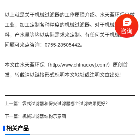
以上就是关于机械过滤器的工作原理介绍。水天蓝环保只做
工业，加工定制各种精度的机械过滤器。对于机械过滤器滤
料，产水量等均以实际需求来定制。有任何关于机械过滤器
问题可来点咨询：0755-23505442。
本文由水天蓝环保（http://www.chinacxwj.com/）原创首
发，转载请以链接形式标明本文地址或注明文章出处！
上一篇：
袋式过滤器和保安过滤器哪个过滤效果更好？
下一篇：
机械过滤器结构示意图
相关产品