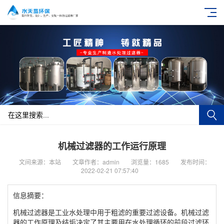
机械过滤器的工作运行原理
文间来源：本站
文章作者：admin
浏览量：1685
发布时间：
2022-02-21 07:57:40
信息摘要：
机械过滤器是工业水处理中用于粗滤的重要过滤设备。机械过滤
器的工作原理及结垢决定了其主要用在水处理循环的前段过滤环