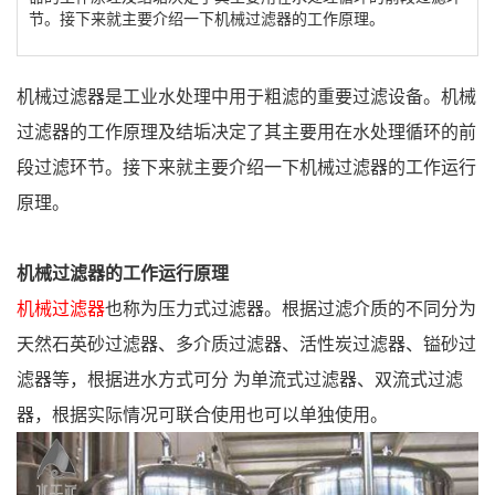
节。接下来就主要介绍一下机械过滤器的工作原理。
机械过滤器是工业水处理中用于粗滤的重要过滤设备。机械
过滤器的工作原理及结垢决定了其主要用在水处理循环的前
段过滤环节。接下来就主要介绍一下机械过滤器的工作运行
原理。
机械过滤器的工作运行原理
机械过滤器
也称为压力式过滤器。根据过滤介质的不同分为
天然石英砂过滤器、多介质过滤器、活性炭过滤器、镒砂过
滤器等，根据进水方式可分 为单流式过滤器、双流式过滤
器，根据实际情况可联合使用也可以单独使用。