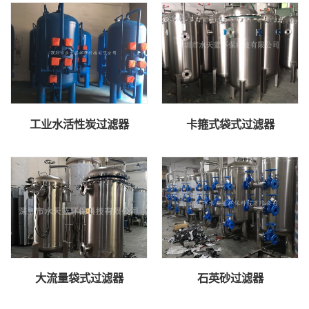
工业水活性炭过滤器
卡箍式袋式过滤器
大流量袋式过滤器
石英砂过滤器