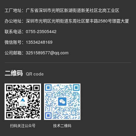
工厂地址：广东省深圳市光明区新湖街道新羌社区北岗工业区
办公地址：深圳市光明区光明街道东周社区聚丰路2580号璟霆大厦
联系电话：0755-23505442
微信账号：13534248169
公司邮箱：3251589577@qq.com
二维码
QR code
扫码关注公众号
技术二维码