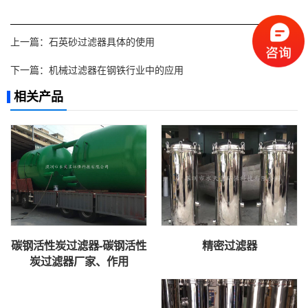
上一篇：
石英砂过滤器具体的使用
下一篇：
机械过滤器在钢铁行业中的应用
相关产品
碳钢活性炭过滤器-碳钢活性
精密过滤器
炭过滤器厂家、作用