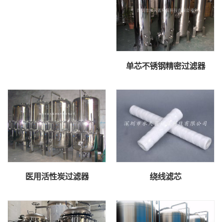
单芯不锈钢精密过滤器
医用活性炭过滤器
绕线滤芯