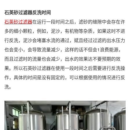
石英砂过滤器反洗时间
石英砂过滤器
在运行一段时间之后，滤砂的缝隙中会存在许
多的细小颗粒，例如，泥沙，有机物等杂质，如果这时不进
行反洗，泥沙会堵塞水流的通过，斌且经过过滤的出水压力
也会变小，会导致流量减少，这样的话不但会1浪费能源，
而且过滤时的流量也会减少，出水的效果达不要预期的效
果。所以石英砂过滤器在使用一段时间之后需要进行反洗操
作，具体的时间是没有固定的，可以根据使用的情况进行反
洗。