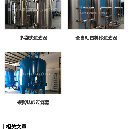
多袋式过滤器
全自动石英砂过滤器
碳钢锰砂过滤器
相关文章