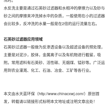
况时。
水反洗主要是通过石英砂过滤器和水相冲的摩擦力以及砂与
砂之间的摩擦来冲洗掉水中的杂质，一般使用在小的过滤器
会比较多，反冲洗的水量一般是在2倍的运行流量左右。
石英砂过滤器应用领域
石英砂过滤器一般做为反渗透设备以及超滤设备的预处理，
主要是对泥沙，胶体，金属离子以及有机物进行截留，吸
附。常用滤料有石英砂、活性碳、无烟煤、锰砂等。广泛运
用到农业灌溉、化工、石油、冶金、工矿等各行业。
本文由水天蓝环保（http://www.chinacxwj.com/）原创首
发，转载请以链接形式标明本文地址或注明文章出处！