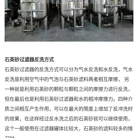
石英砂过滤器反洗方式
石英砂过滤器的反洗方式可以分为气水反洗和水反洗，气水
反洗是利用空气中的气泡与石英砂滤料两者相互摩擦， 另
一种就是利用石英砂的颗粒与颗粒之间的摩擦力进行反洗，
但在最后也是利用石英砂过滤器和水的相冲摩擦力。四种介
质之间相互产生作用，可以在最大的限度上增加了反冲洗时
的效果，在这样经过反水洗之后的石英砂就可以继续使用，
这个一般使用在过滤器罐体比较大，石英砂的滤料较多的情