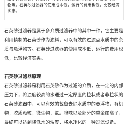
物等。石英砂过滤器的使用成本低，运行的费用也低，比较经济
实惠。
石英砂过滤器是属于多介质过滤器中的其中一种，它主要是
利用精制的石英砂作为滤料，可以有效的过滤点水质中的杂
质与悬浮物等。石英砂过滤器的使用成本低，运行的费用也
低，比较经济实惠。
石英砂过滤器原理
石英砂过滤器是利用石英砂作为过滤的介质，在一定的内部
压力下，将浊度较高的水通过一定厚度的粒状或者非粒状的
石英砂滤器中，可以有效的截留去除水质中的悬浮物，有机
物，胶质颗粒，微生物，氯。嗅味以及部分的重金属离子，
最终可以达到降低水的浊度，将水净化的一种过滤设备。