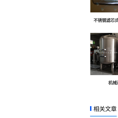
不锈钢滤芯
机械
相关文章