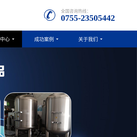
全国咨询热线：
0755-23505442
中心
成功案例
关于我们