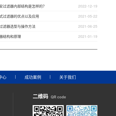
安过滤器内部结构是怎样的？
2022-12-19
式过滤器的优点以及应用
2021-05-22
过滤器选型与操作方法
2021-06-25
器结构和原理
2021-01-19
中心
成功案例
关于我们
二维码
QR code