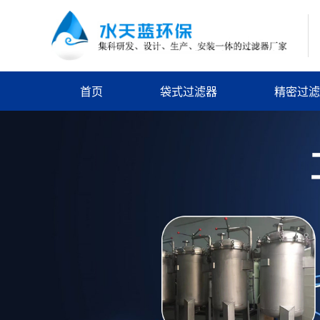
首页
袋式过滤器
精密过滤