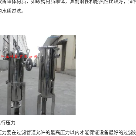
设备罐体材质，如碳钢材质罐体，其耐磨性和耐热性比较好，适
的水质过滤。
运行压力
压力要在过滤管道允许的最高压力以内才能保证设备最好的过滤