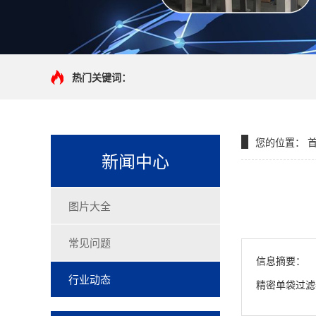
热门关键词：
您的位置：
新闻中心
图片大全
常见问题
信息摘要：
行业动态
精密单袋过滤