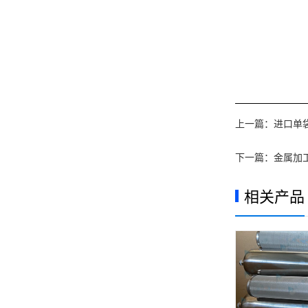
上一篇：
进口单
下一篇：
金属加
相关产品