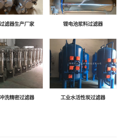
过滤器生产厂家
锂电池浆料过滤器
冲洗精密过滤器
工业水活性炭过滤器