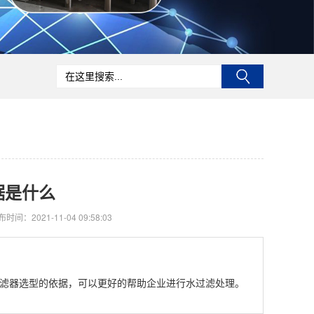
据是什么
时间：2021-11-04 09:58:03
滤器选型的依据，可以更好的帮助企业进行水过滤处理。