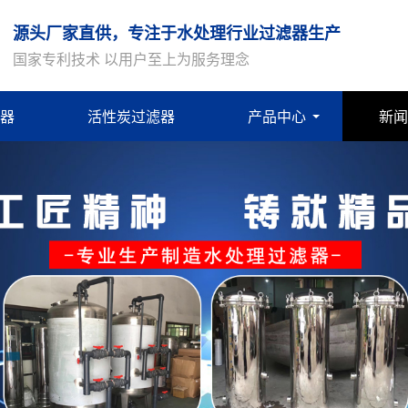
源头厂家直供，专注于水处理行业过滤器生产
国家专利技术 以用户至上为服务理念
器
活性炭过滤器
产品中心
新闻