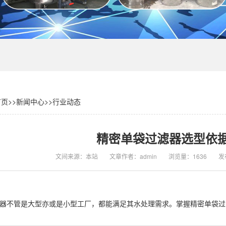
首页
>>
新闻中心
>>
行业动态
精密单袋过滤器选型依
文间来源：本站
文章作者：admin
浏览量：1636
发布
器不管是大型亦或是小型工厂，都能满足其水处理需求。掌握精密单袋过