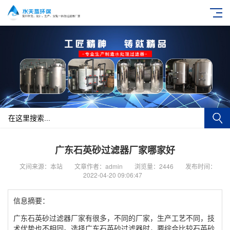
广东石英砂过滤器厂家哪家好
文间来源：本站
文章作者：admin
浏览量：2446
发布时间：
2022-04-20 09:06:47
信息摘要：
广东石英砂过滤器厂家有很多，不同的厂家，生产工艺不同，技
术优势也不相同。选择广东石英砂过滤器时，要综合比较石英砂