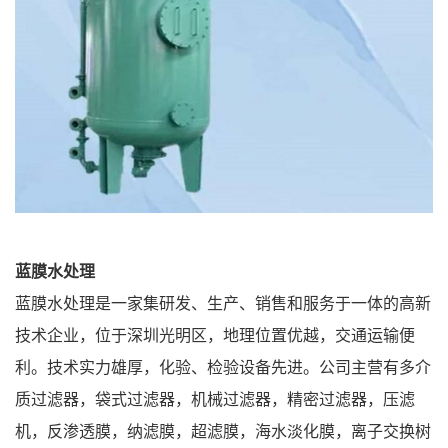
蓝膜水处理
蓝膜水处理是一家集研发、生产、销售和服务于一体的高新
技术企业，位于深圳光明区，地理位置优越，交通运输便
利。技术实力雄厚，化验、检验设备先进。公司主营有多介
质过滤器，袋式过滤器，机械过滤器，精密过滤器，压滤
机，反渗透膜，纳滤膜，超滤膜，海水淡化膜，离子交换树