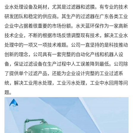
业水处理设备及耗材，尤其是过滤器和滤膜。有专业的技术
研发团队和稳定的供应商。其生产的过滤器在广东各类工业
企业中占据着很重要的市场份额。水天蓝环保作为一家高新
技术企业，不断的根据市场反馈调整现有技术，解决工业水
处理中的一项又一项技术难题。公司一直坚持的是科技推动
创新的理念，公司具有一套完整的自动化产线和机器人设
备，保证过滤设备在生产过程中人工误差降到最低。公司除
了提供单个过滤产品，还能为企业设计完整的工业过滤系
统，解决工业用水处理，工业污水处理，工业中水回用等问
题。