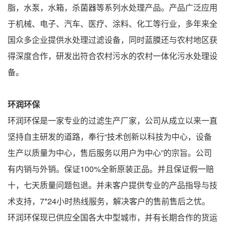
脂，水泵，水箱，杀菌器等系列水处理产品。产品广泛应用
于机械、电子、汽车、医疗、涂料、化工等行业，多年来全
国众多企业提供水处理过滤设备，同时蓝膜还与农村地区获
得深度合作，研发出符合农村污水的农村一体化污水处理设
备。
环润环保
环润环保是一家专业的过滤生产厂家，公司从成立以来一直
坚持自主研发的道路，奉行“技术创新以科技为中心，设备
生产以质量为中心，售后服务以用户为中心”的宗旨。公司
有内销与外销。保证100%全新原装正品。并且保证假一赔
十，七天质量问题包退。并未客户提供专业的产品指导与技
术支持，7*24小时热线服务，解决客户的售前售后之忧。
环润环保现已供应全国各大中型城市，并有长期合作的货运