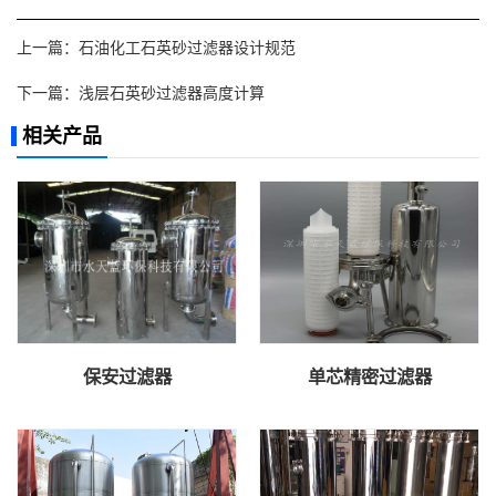
上一篇：
石油化工石英砂过滤器设计规范
下一篇：
浅层石英砂过滤器高度计算
相关产品
保安过滤器
单芯精密过滤器