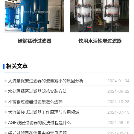
碳钢锰砂过滤器
饮用水活性炭过滤器
相关文章
大流量保安过滤器的流量减小的原因分析
2024-01-04
水处理精密过滤器滤芯安装方法
2021-09-22
不锈钢过滤器过滤袋怎么选择
2021-10-28
大流量袋式过滤器工作原理与应用领域
2021-07-13
AGF浅层过滤器的反洗过程是什么
2021-06-19
袋式过滤器在使用中的常见问题
2021-05-10