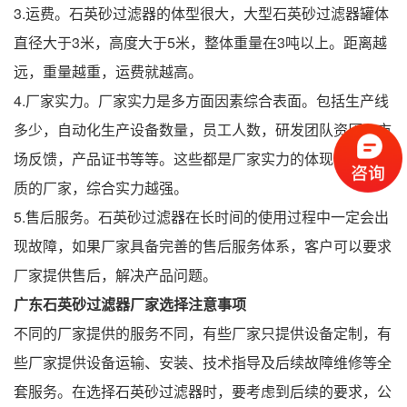
3.运费。石英砂过滤器的体型很大，大型石英砂过滤器罐体
直径大于3米，高度大于5米，整体重量在3吨以上。距离越
远，重量越重，运费就越高。
4.厂家实力。厂家实力是多方面因素综合表面。包括生产线
多少，自动化生产设备数量，员工人数，研发团队资历，市
场反馈，产品证书等等。这些都是厂家实力的体现，越是优
质的厂家，综合实力越强。
5.售后服务。石英砂过滤器在长时间的使用过程中一定会出
现故障，如果厂家具备完善的售后服务体系，客户可以要求
厂家提供售后，解决产品问题。
广东石英砂过滤器厂家选择注意事项
不同的厂家提供的服务不同，有些厂家只提供设备定制，有
些厂家提供设备运输、安装、技术指导及后续故障维修等全
套服务。在选择石英砂过滤器时，要考虑到后续的要求，公