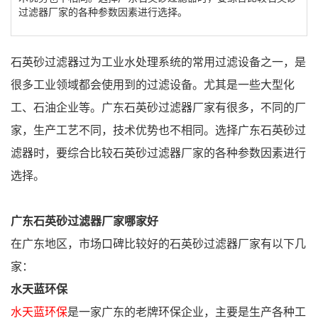
过滤器厂家的各种参数因素进行选择。
石英砂过滤器过为工业水处理系统的常用过滤设备之一，是
很多工业领域都会使用到的过滤设备。尤其是一些大型化
工、石油企业等。广东石英砂过滤器厂家有很多，不同的厂
家，生产工艺不同，技术优势也不相同。选择广东石英砂过
滤器时，要综合比较石英砂过滤器厂家的各种参数因素进行
选择。
广东石英砂过滤器厂家哪家好
在广东地区，市场口碑比较好的石英砂过滤器厂家有以下几
家：
水天蓝环保
水天蓝环保
是一家广东的老牌环保企业，主要是生产各种工