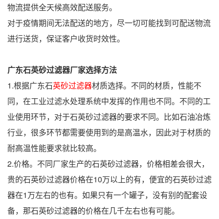
物流提供全天候高效配送服务。
对于疫情期间无法配送的地方，尽一切可能找到可配送物流
进行送货，保证客户收货时效性。
广东石英砂过滤器厂家选择方法
1.根据广东石
英砂过滤器
材质选择。不同的材质，性能不
同，在工业过滤水处理系统中发挥的作用也不同。不同的工
业使用环节，对于石英砂过滤器的要求不同。比如石油冶炼
行业，很多环节都需要使用到的是高温水，因此对于材质的
耐高温性能要求就比较高。
2.价格。不同厂家生产的石英砂过滤器，价格相差会很大，
贵的石英砂过滤器价格在10万以上的有，便宜的石英砂过滤
器在1万左右的也有。如果只有一个罐子，没有别的配套设
备，那石英砂过滤器的价格在几千左右也有可能。