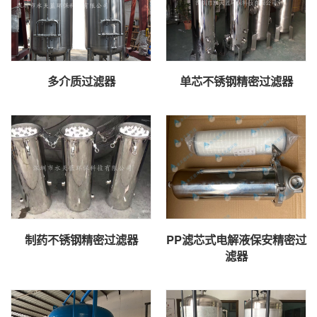
多介质过滤器
单芯不锈钢精密过滤器
制药不锈钢精密过滤器
PP滤芯式电解液保安精密过
滤器