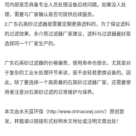
司内部是否具备专业人员处理设备后续问题。如果没人处
理，需要与厂家确认是否可提供后续服务。
2.广东石英砂过滤器是需要定期更换滤料的，为了保证滤料
的过滤效果，多介质过滤器厂家建议，滤料与过滤器最好是
选择同一个厂家生产的。
广东石英砂过滤器的价格偏贵，使用寿命也很长，尤其是对
于复杂的工业水处理环节来说，是不会轻易更换设备的。因
此，除了要选择一个高质量的石英砂过滤器厂家，还需要使
用者注意对石英砂过滤的日常维护与保养。
本文由水天蓝环保（http://www.chinacxwj.com/）原创首
发，转载请以链接形式标明本文地址或注明文章出处！